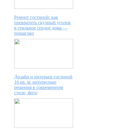
Ремонт гостиной: как
превратить скучный уголок
в стильное сердце дома —
пошагово
Дизайн и интерьер гостиной
16 кв. м: интересные
решения в современном
стиле, фото