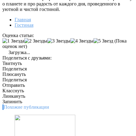
о планете и про радость от каждого дня, проведенного в
уютной и чистой гостиной.
Главная
Гостиная
Оценка статьи:
(Пока
оценок нет)
Загрузка...
Поделиться с друзьями:
Твитнуть
Поделиться
Плюсануть
Поделиться
Отправить
Класснуть
Линкануть
Запинить
Похожие публикации