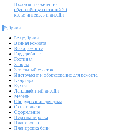
Нюансы и советы по
обустройству гостиной 20
кв. м: интерьер и дизайн
Рубрики
Без рубрики
Ванная комната
Все о ремонте
Гардеробные
Гостиная
Заборы
Земельный участок
Инструмент и оборудование для ремонта
Квартира
Кухня
Ландшафтный дизайн
Мебель
Оборудование для дома
Окна и двери
Оформление
Перепланировка
Планировка
Планировка бани