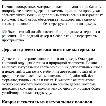
Помимо конкретных материалов важно помнить про баланс:
попробуйте сочетать дерево и камень, привнести пробку как
элемент звукоизоляции, дополнить текстилем из натуральных
волокон. Такой набор обеспечивает комфорт, визуальную
теплоту и экологичность без перегруженности интерьера.
Дерево и древесные композитные материалы
Древесина — сердце экологичного интерьера. Она дарит
гостиной ощущение тепла и природной честности. Важно
выбирать натуральные сорта без лишних декоративных слоев
и покрытий. Если речь о мебели из древесины, отдавайте
предпочтение изделиям с минимальной обработкой, без
формальдегидных смол в клеях. В качестве альтернативы
можно рассмотреть композиты на основе дерева, которые
позволяют сохранить экологическую чистоту, но дают более
устойчивую к влаге структуру.
Ковры и текстиль из натуральных волокон