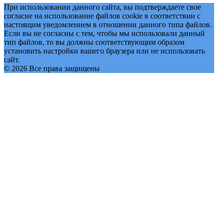
При использовании данного сайта, вы подтверждаете свое
согласие на использование файлов cookie в соответствии с
настоящим уведомлением в отношении данного типа файлов.
Если вы не согласны с тем, чтобы мы использовали данный
тип файлов, то вы должны соответствующим образом
установить настройки вашего браузера или не использовать
сайт.
© 2026 Все права защищены