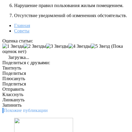
Нарушение правил пользования жилым помещением.
Отсутствие уведомлений об изменениях обстоятельств.
Главная
Советы
Оценка статьи:
(Пока
оценок нет)
Загрузка...
Поделиться с друзьями:
Твитнуть
Поделиться
Плюсануть
Поделиться
Отправить
Класснуть
Линкануть
Запинить
Похожие публикации