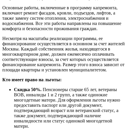
Основные работы, включенные в программу капремонта,
включают ремонт фасадов, кровли, подъездов, лифтов, а
также замену систем отопления, электроснабжения и
водоснабжения. Все эти работы направлены на повышение
комфорта и безопасности проживания граждан.
Несмотря на масштабы реализации программы, ее
финансирование осуществляется в основном за счет жителей
Москвы. Каждый собственник жилья, находящегося в
многоквартирном доме, должен ежемесячно оплачивать
соответствующие взносы, за счет которых осуществляется
финансирование капремонта. Размер этого взноса зависит от
площади квартиры и установлен муниципалитетом.
Кто имеет право на льготы:
Скидка 50%.
Пенсионеры старше 65 лет, ветераны
ВОВ, инвалиды 1 и 2 групп, а также одинокие
многодетные матери. Для оформления льготы нужно
предоставить паспорт или другой документ,
подтверждающий возраст или ветеранский статус, а
также документ, подтверждающий наличие
инвалидности или статус одинокой многодетной
матери.