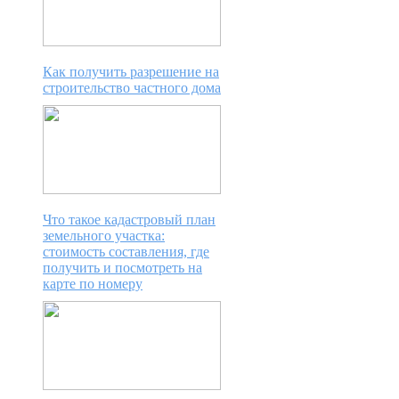
Как получить разрешение на
строительство частного дома
Что такое кадастровый план
земельного участка:
стоимость составления, где
получить и посмотреть на
карте по номеру