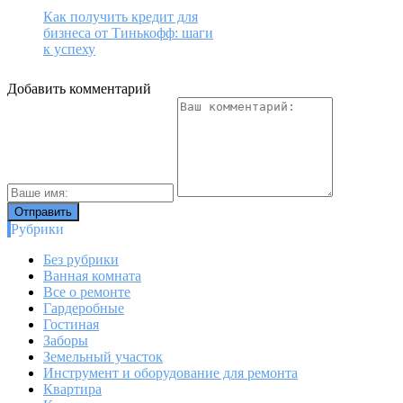
Как получить кредит для
бизнеса от Тинькофф: шаги
к успеху
Добавить комментарий
Рубрики
Без рубрики
Ванная комната
Все о ремонте
Гардеробные
Гостиная
Заборы
Земельный участок
Инструмент и оборудование для ремонта
Квартира