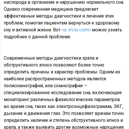
кислорода в организме и нарушению нормального сна.
Однако современная медицина предлагает
эффективные методы диагностики и лечения этих
проблем, помогая пациентам вернуться к здоровому
сну и активной жизни. Вот
на этом сайте
можно узнать
подробнее о данной проблеме.
Современные методы диагностики храпа и
обструктивного апноэ позволяют более точно
определить причины и характер проблемы. Одним из
наиболее распространенных методов является
полисомнография, или сомнография —
специализированное исследование сна, включающее
мониторинг различных физиологических параметров
во время сна, таких как электроэнцефалограмма, ЭКГ,
дыхание и движения глаз. Это позволяет врачам точно
определить наличие и степень обструктивного апноэ и
храпа, а также выявить другие возможные нарушения.