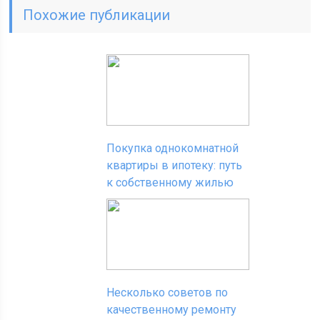
Похожие публикации
Покупка однокомнатной
квартиры в ипотеку: путь
к собственному жилью
Несколько советов по
качественному ремонту