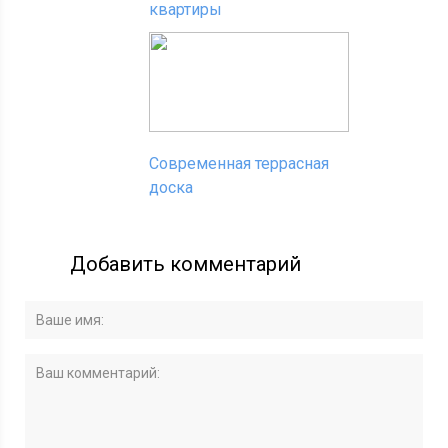
квартиры
Современная террасная
доска
Добавить комментарий