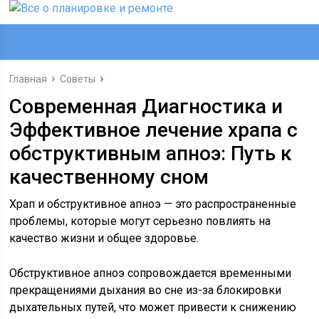
Главная
Советы
Современная Диагностика и
Эффективное лечение храпа с
обструктивным апноэ: Путь к
качественному сном
Храп и обструктивное апноэ — это распространенные
проблемы, которые могут серьезно повлиять на
качество жизни и общее здоровье.
Обструктивное апноэ сопровождается временными
прекращениями дыхания во сне из-за блокировки
дыхательных путей, что может привести к снижению