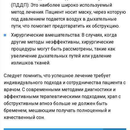
(ПДДП): Это наиболее широко используемый
метод лечения. Пациент носит маску, через которую
под давлением подается воздух в дыхательные
пути, что помогает предотвратить их обструкцию.
Хирургические вмешательства: В случаях, когда
другие методы неэффективны, хирургические
процедуры могут быть рассмотрены, такие как
увеличение дыхательных путей или удаление
излишков тканей.
Следует помнить, что успешное лечение требует
индивидуального подхода и сотрудничества пациента с
врачом. С современными методами диагностики и
эффективными терапевтическими подходами, храп с
обструктивным апноэ больше не должен быть
бременем, мешающим получать полноценный и
качественный сон.