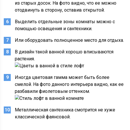
из старых досок. На фото видно, что ее можно
отодвинуть в сторону, оставив открытой.
Выделить отдельные зоны комнаты можно с
помощью освещения и сантехники.
Или оборудовать полноценное место для отдыха.
В дизайн такой ванной хорошо вписываются
растения.
Иногда цветовая гамма может быть более
смелой. На фото данного интерьера видно, как ее
разбавили фиолетовым оттенком.
Металлическая сантехника смотрится не хуже
классической фаянсовой.