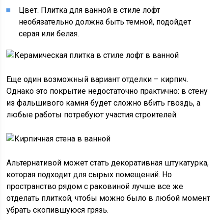
Цвет. Плитка для ванной в стиле лофт
необязательно должна быть темной, подойдет
серая или белая.
Еще один возможный вариант отделки – кирпич.
Однако это покрытие недостаточно практично: в стену
из фальшивого камня будет сложно вбить гвоздь, а
любые работы потребуют участия строителей.
Альтернативой может стать декоративная штукатурка,
которая подходит для сырых помещений. Но
пространство рядом с раковиной лучше все же
отделать плиткой, чтобы можно было в любой момент
убрать скопившуюся грязь.