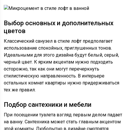
Выбор основных и дополнительных
цветов
Классический санузел в стиле лофт предполагает
использование спокойных, приглушенных тонов.
Идеальными для этого дизайна будут белый, серый,
черный цвет. К ярким акцентам нужно подходить
осторожно, так как они могут перечеркнуть
стилистическую направленность. В интерьере
остальных комнат квартиры нужно придерживаться
тех же правил.
Подбор сантехники и мебели
При посещении туалета взгляд первым делом падает
на ванну. Сантехника может стать главным акцентом
этой комнаты. Любопытно в дизайне смотрятся