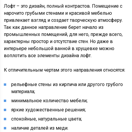
Лофт – это дизайн, полный контрастов. Помещение с
нарочито грубыми стенами и красивой мебелью
привлекает взгляд и создает творческую атмосферу.
Так как данное направление берет начало из
промышленных помещений, для него, прежде всего,
характерны простор и отсутствие стен. Но даже в
интерьере небольшой ванной в хрущевке можно
воплотить все элементы дизайна лофт.
К отличительным чертам этого направления относятся:
рельефные стены из кирпича или другого грубого
материала;
минимальное количество мебели;
яркие художественные решения;
спокойные, натуральные цвета;
наличие деталей из меди.