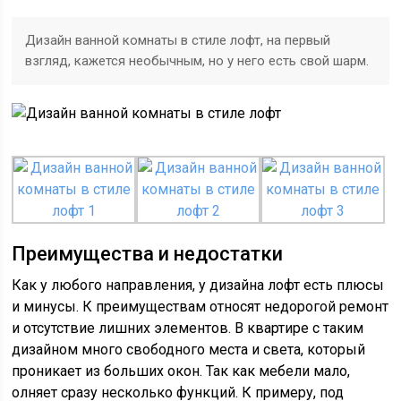
Дизайн ванной комнаты в стиле лофт, на первый
взгляд, кажется необычным, но у него есть свой шарм.
Преимущества и недостатки
Как у любого направления, у дизайна лофт есть плюсы
и минусы. К преимуществам относят недорогой ремонт
и отсутствие лишних элементов. В квартире с таким
дизайном много свободного места и света, который
проникает из больших окон. Так как мебели мало,
олняет сразу несколько функций. К примеру, под