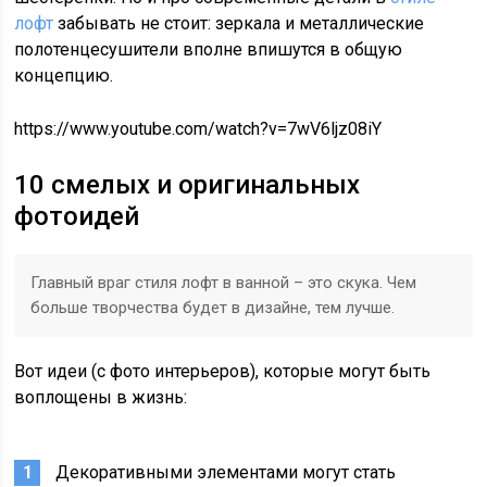
лофт
забывать не стоит: зеркала и металлические
полотенцесушители вполне впишутся в общую
концепцию.
https://www.youtube.com/watch?v=7wV6ljz08iY
10 смелых и оригинальных
фотоидей
Главный враг стиля лофт в ванной – это скука. Чем
больше творчества будет в дизайне, тем лучше.
Вот идеи (с фото интерьеров), которые могут быть
воплощены в жизнь:
Декоративными элементами могут стать