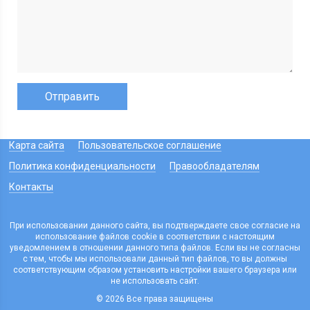
Карта сайта
Пользовательское соглашение
Политика конфиденциальности
Правообладателям
Контакты
При использовании данного сайта, вы подтверждаете свое согласие на
использование файлов cookie в соответствии с настоящим
уведомлением в отношении данного типа файлов. Если вы не согласны
с тем, чтобы мы использовали данный тип файлов, то вы должны
соответствующим образом установить настройки вашего браузера или
не использовать сайт.
© 2026 Все права защищены