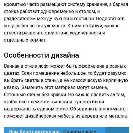
кроватью часто размещают систему хранения, а барная
стойка работает одновременно и столом, и
разделителем между кухней и гостиной. Недостатков
же у лофта не так уж много. К ним, пожалуй, можно
отнести разве что отсутствие уединенности и
отдельных комнат.
Особенности дизайна
Ванная в стиле лофт может быть оформлена в разных
цветах. Если помещение небольшое, то будет разумно
выбрать светлые стены, а не классическую кирпичную
кладку. Заменить этот материал могут камень,
бетонные стены без краски. Но важно следить за тем,
чтобы все элементы ванной и туалета были
выдержаны в едином стиле. Объединить эти комнаты
поможет дизайнерская мебель из дерева или металла.
Вам будет интересно:
Современные