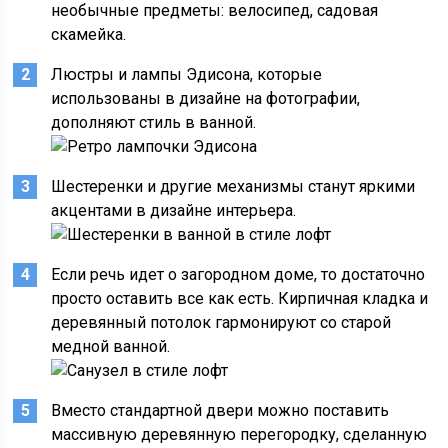
необычные предметы: велосипед, садовая
скамейка.
Люстры и лампы Эдисона, которые
использованы в дизайне на фотографии,
дополняют стиль в ванной.
Шестеренки и другие механизмы станут яркими
акцентами в дизайне интерьера.
Если речь идет о загородном доме, то достаточно
просто оставить все как есть. Кирпичная кладка и
деревянный потолок гармонируют со старой
медной ванной.
Вместо стандартной двери можно поставить
массивную деревянную перегородку, сделанную