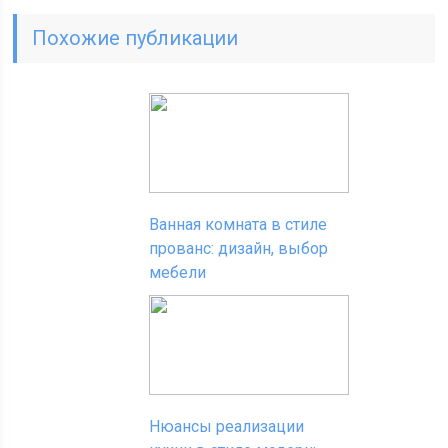
Похожие публикации
Ванная комната в стиле
прованс: дизайн, выбор
мебели
Нюансы реализации