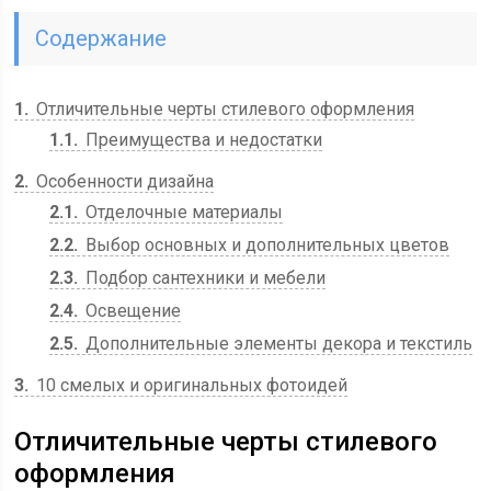
Содержание
1
Отличительные черты стилевого оформления
1.1
Преимущества и недостатки
2
Особенности дизайна
2.1
Отделочные материалы
2.2
Выбор основных и дополнительных цветов
2.3
Подбор сантехники и мебели
2.4
Освещение
2.5
Дополнительные элементы декора и текстиль
3
10 смелых и оригинальных фотоидей
Отличительные черты стилевого
оформления