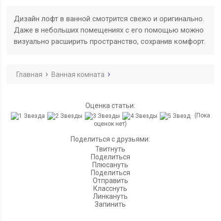
Дизайн лофт в ванной смотрится свежо и оригинально.
Даже в небольших помещениях с его помощью можно
визуально расширить пространство, сохранив комфорт.
Главная
Ванная комната
Оценка статьи:
(Пока
оценок нет)
Поделиться с друзьями:
Твитнуть
Поделиться
Плюсануть
Поделиться
Отправить
Класснуть
Линкануть
Запинить