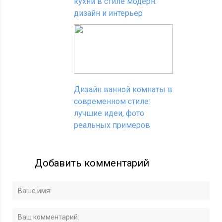
кухни в стиле модерн:
дизайн и интерьер
Дизайн ванной комнаты в
современном стиле:
лучшие идеи, фото
реальных примеров
Добавить комментарий