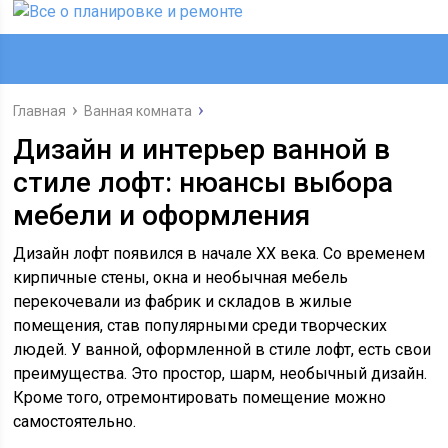
Главная
Ванная комната
Дизайн и интерьер ванной в
стиле лофт: нюансы выбора
мебели и оформления
Дизайн лофт появился в начале XX века. Со временем
кирпичные стены, окна и необычная мебель
перекочевали из фабрик и складов в жилые
помещения, став популярными среди творческих
людей. У ванной, оформленной в стиле лофт, есть свои
преимущества. Это простор, шарм, необычный дизайн.
Кроме того, отремонтировать помещение можно
самостоятельно.