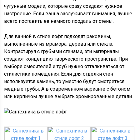
чугунные модели, которые сразу создают нужное
настроение. Если ванна заслуживает внимания, лучше
всего поставить ее немного поодаль от стены.
Для ванной в стиле лофт подходят раковины,
выполненные из мрамора, дерева или стекла.
Контрастируя с грубыми стенами, эти материалы
создают концепцию творческого пространства. При
выборе смесителей и труб нужно отталкиваться от
стилистики помещения. Если для отделки стен
используется камень, то уместно будут смотреться
медные трубы. А в современном варианте с бетоном
или кирпичом лучше выбрать хромированные детали.