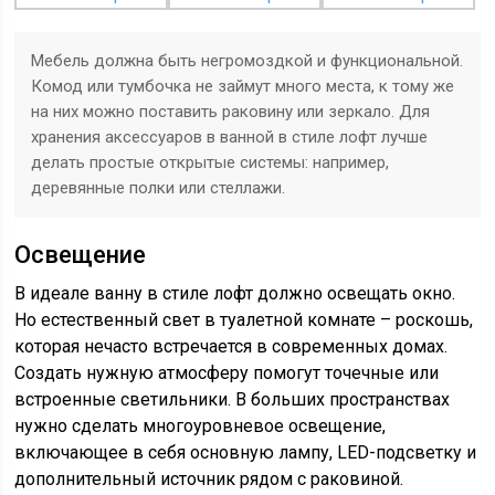
Мебель должна быть негромоздкой и функциональной.
Комод или тумбочка не займут много места, к тому же
на них можно поставить раковину или зеркало. Для
хранения аксессуаров в ванной в стиле лофт лучше
делать простые открытые системы: например,
деревянные полки или стеллажи.
Освещение
В идеале ванну в стиле лофт должно освещать окно.
Но естественный свет в туалетной комнате – роскошь,
которая нечасто встречается в современных домах.
Создать нужную атмосферу помогут точечные или
встроенные светильники. В больших пространствах
нужно сделать многоуровневое освещение,
включающее в себя основную лампу, LED-подсветку и
дополнительный источник рядом с раковиной.