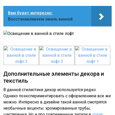
Вам будет интересно:
Восстанавливаем эмаль ванной
Дополнительные элементы декора и
текстиль
В данной стилистике декор используется редко.
Однако поэкспериментировать с оформлением все же
можно. Интересно в дизайне такой ванной смотрятся
необычные акценты: хромированные трубы,
шестеренки. Но и про современные детали в
стиле