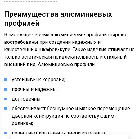
Преимущества алюминиевых
профилей
В настоящее время алюминиевые профили широко
востребованы при создании надежных и
качественных шкафов-купе. Такие изделия отличает не
только эстетическая привлекательность и стильный
внешний вид. Алюминиевые профили:
устойчивы к коррозии;
прочны и надежны;
долговечны;
обеспечивают бесшумное и мягкое перемещение
дверной конструкции по соответствующим
роликам;
позволяют изготовить двери из разных