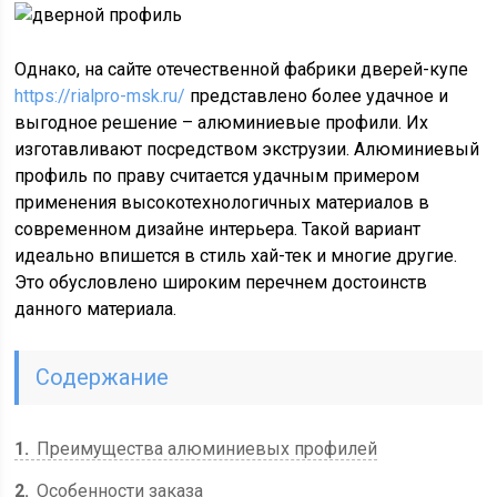
Однако, на сайте отечественной фабрики дверей-купе
https://rialpro-msk.ru/
представлено более удачное и
выгодное решение – алюминиевые профили. Их
изготавливают посредством экструзии. Алюминиевый
профиль по праву считается удачным примером
применения высокотехнологичных материалов в
современном дизайне интерьера. Такой вариант
идеально впишется в стиль хай-тек и многие другие.
Это обусловлено широким перечнем достоинств
данного материала.
Содержание
1
Преимущества алюминиевых профилей
2
Особенности заказа