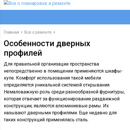
Главная
Все о ремонте
Особенности дверных
профилей
Для правильной организации пространства
непосредственно в помещении применяются шкафы-
купе. Комфорт использования такой мебели
определяется уникальной системой открывания.
Немаловажную роль среди разнообразной фурнитуры,
которая отвечает за функционирование раздвижной
конструкции, являются алюминиевые рамы. Их
называют дверными профилями. Еще недавно для
таких конструкций применялась сталь.