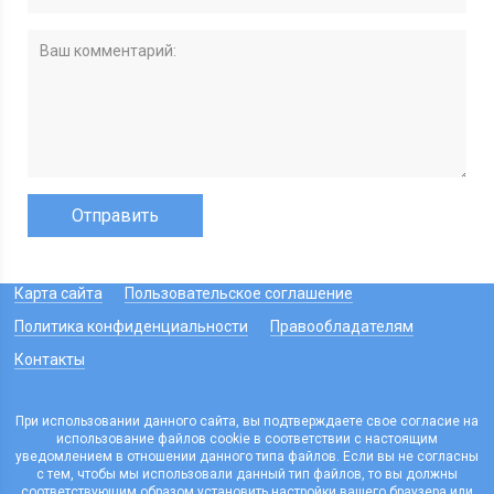
Карта сайта
Пользовательское соглашение
Политика конфиденциальности
Правообладателям
Контакты
При использовании данного сайта, вы подтверждаете свое согласие на
использование файлов cookie в соответствии с настоящим
уведомлением в отношении данного типа файлов. Если вы не согласны
с тем, чтобы мы использовали данный тип файлов, то вы должны
соответствующим образом установить настройки вашего браузера или