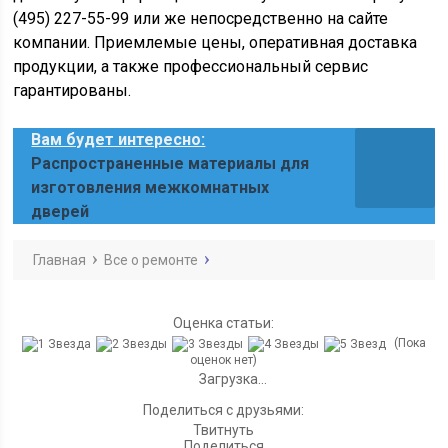
(495) 227-55-99 или же непосредственно на сайте
компании. Приемлемые цены, оперативная доставка
продукции, а также профессиональный сервис
гарантированы.
Вам будет интересно:
Распространенные материалы для
изготовления межкомнатных
дверей
Главная
Все о ремонте
Оценка статьи:
(Пока
оценок нет)
Загрузка...
Поделиться с друзьями:
Твитнуть
Поделиться