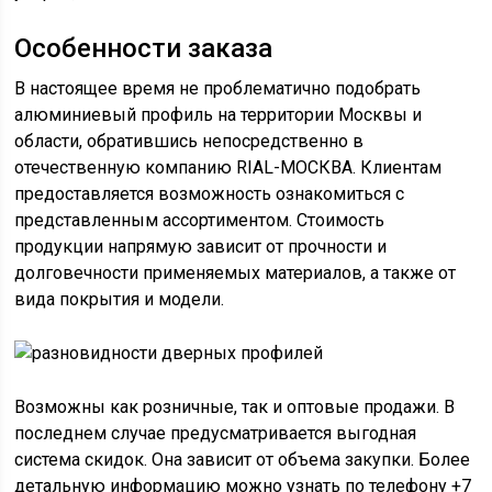
Особенности заказа
В настоящее время не проблематично подобрать
алюминиевый профиль на территории Москвы и
области, обратившись непосредственно в
отечественную компанию RIAL-МОСКВА. Клиентам
предоставляется возможность ознакомиться с
представленным ассортиментом. Стоимость
продукции напрямую зависит от прочности и
долговечности применяемых материалов, а также от
вида покрытия и модели.
Возможны как розничные, так и оптовые продажи. В
последнем случае предусматривается выгодная
система скидок. Она зависит от объема закупки. Более
детальную информацию можно узнать по телефону +7