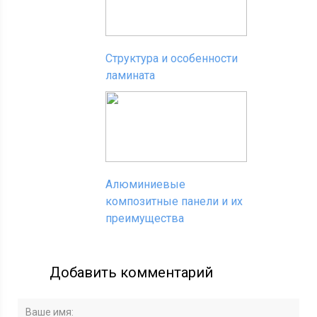
Структура и особенности
ламината
Алюминиевые
композитные панели и их
преимущества
Добавить комментарий