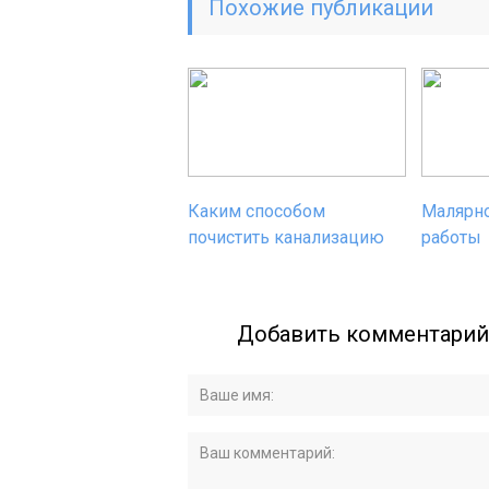
Похожие публикации
Каким способом
Малярн
почистить канализацию
работы
Добавить комментарий