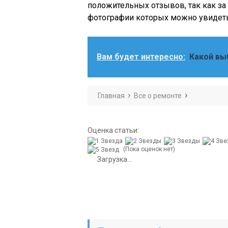
положительных отзывов, так как за
фотографии которых можно увидеть 
Вам будет интересно:
Какой вы
Главная
Все о ремонте
Оценка статьи:
(Пока оценок нет)
Загрузка...