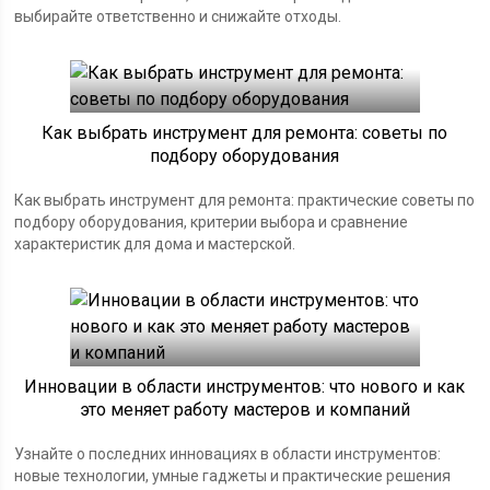
выбирайте ответственно и снижайте отходы.
Как выбрать инструмент для ремонта: советы по
подбору оборудования
Как выбрать инструмент для ремонта: практические советы по
подбору оборудования, критерии выбора и сравнение
характеристик для дома и мастерской.
Инновации в области инструментов: что нового и как
это меняет работу мастеров и компаний
Узнайте о последних инновациях в области инструментов:
новые технологии, умные гаджеты и практические решения