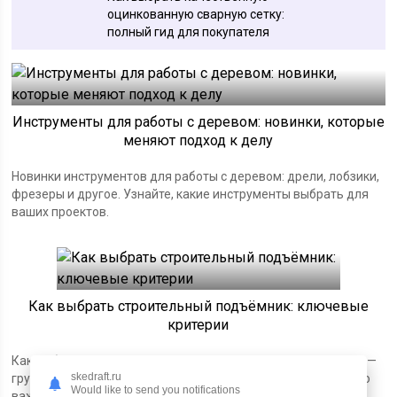
оцинкованную сварную сетку:
полный гид для покупателя
Инструменты для работы с деревом: новинки, которые
меняют подход к делу
Новинки инструментов для работы с деревом: дрели, лобзики,
фрезеры и другое. Узнайте, какие инструменты выбрать для
ваших проектов.
Как выбрать строительный подъёмник: ключевые
критерии
Как выбрать строительный подъёмник: ключевые критерии —
skedraft.ru
грузоподъёмность, высота, тип и безопасность. Узнайте, что
Would like to send you notifications
важно перед покупкой или арендой.