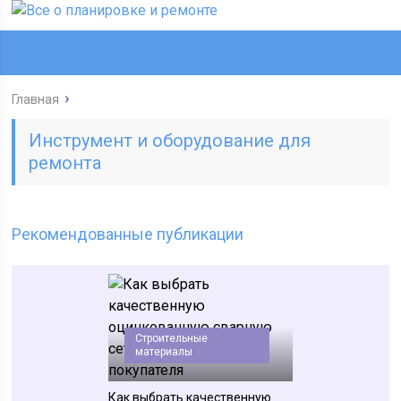
Главная
Инструмент и оборудование для
ремонта
Рекомендованные публикации
Строительные
материалы
Как выбрать качественную