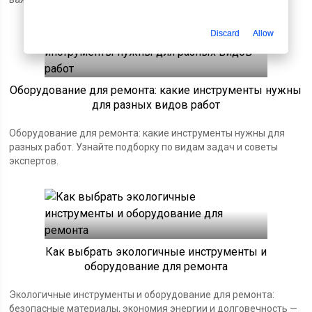
Discard
Allow
Оборудование для ремонта: какие инструменты нужны
для разных видов работ
Оборудование для ремонта: какие инструменты нужны для
разных работ. Узнайте подборку по видам задач и советы
экспертов.
Как выбрать экологичные инструменты и
оборудование для ремонта
Экологичные инструменты и оборудование для ремонта:
безопасные материалы, экономия энергии и долговечность —