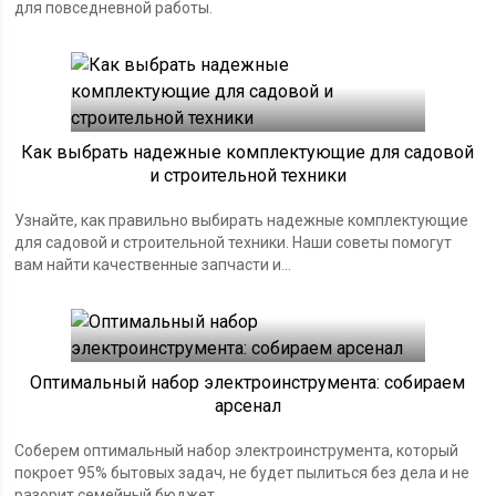
для повседневной работы.
Как выбрать надежные комплектующие для садовой
и строительной техники
Узнайте, как правильно выбирать надежные комплектующие
для садовой и строительной техники. Наши советы помогут
вам найти качественные запчасти и...
Оптимальный набор электроинструмента: собираем
арсенал
Соберем оптимальный набор электроинструмента, который
покроет 95% бытовых задач, не будет пылиться без дела и не
разорит семейный бюджет