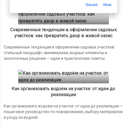
Discard
Allow
Современные тенденции в оформлении садовых
участков: как превратить двор в живой оазис
Современные тенденции в оформлении садовых участков:
стильный ландшафт, минимализм, водные элементы и
экологичные решения — идеи и практические советы.
Как организовать водоём на участке: от идеи до
реализации
Как организовать водоём на участке: от идеи до реализации —
пошаговое руководство по планированию, выбору материалов
и уходу за водной...