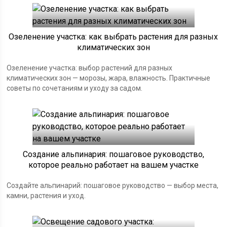
Озеленение участка: как выбрать растения для разных
климатических зон
Озеленение участка: выбор растений для разных
климатических зон — морозы, жара, влажность. Практичные
советы по сочетаниям и уходу за садом.
Создание альпинария: пошаговое руководство,
которое реально работает на вашем участке
Создайте альпинарий: пошаговое руководство — выбор места,
камни, растения и уход.