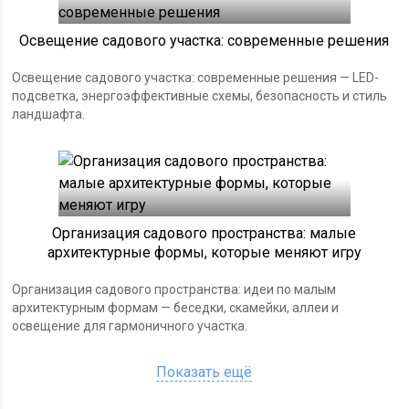
Освещение садового участка: современные решения
Освещение садового участка: современные решения — LED-
подсветка, энергоэффективные схемы, безопасность и стиль
ландшафта.
Организация садового пространства: малые
архитектурные формы, которые меняют игру
Организация садового пространства: идеи по малым
архитектурным формам — беседки, скамейки, аллеи и
освещение для гармоничного участка.
Показать ещё