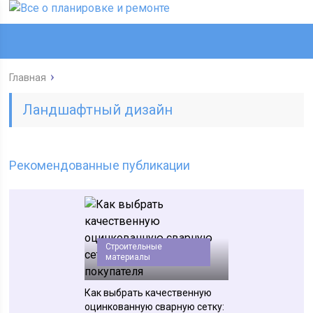
Главная
Ландшафтный дизайн
Рекомендованные публикации
Строительные
материалы
Как выбрать качественную
оцинкованную сварную сетку: