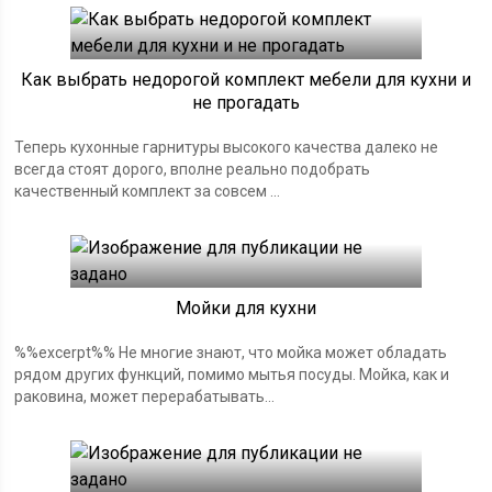
Как выбрать недорогой комплект мебели для кухни и
не прогадать
Теперь кухонные гарнитуры высокого качества далеко не
всегда стоят дорого, вполне реально подобрать
качественный комплект за совсем ...
Мойки для кухни
%%excerpt%% Не многие знают, что мойка может обладать
рядом других функций, помимо мытья посуды. Мойка, как и
раковина, может перерабатывать...