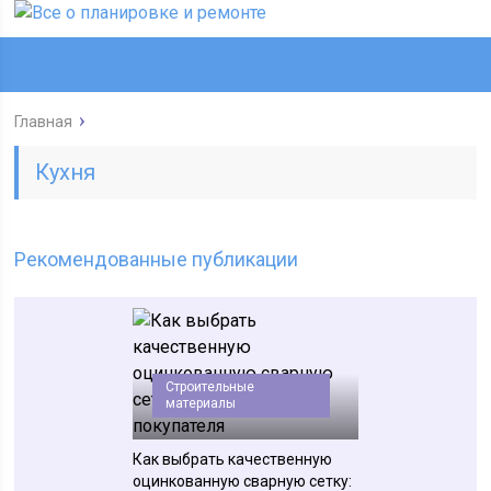
Главная
Кухня
Рекомендованные публикации
Строительные
материалы
Как выбрать качественную
оцинкованную сварную сетку: