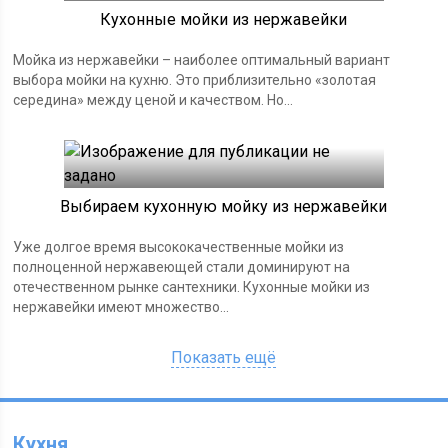
Кухонные мойки из нержавейки
Мойка из нержавейки – наиболее оптимальный вариант
выбора мойки на кухню. Это приблизительно «золотая
середина» между ценой и качеством. Но...
Выбираем кухонную мойку из нержавейки
Уже долгое время высококачественные мойки из
полноценной нержавеющей стали доминируют на
отечественном рынке сантехники. Кухонные мойки из
нержавейки имеют множество...
Показать ещё
Кухня