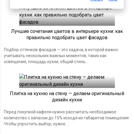
Лучшие сочетания цветов в интерьере кухни: как
правильно подобрать цвет фасадов
Подбор оттенков фасадов — это задача, в которой важно
учитывать нескольких важных моментов, таких как
освещение, площадь кухни, общий стиль...
Плитка на кухню на стену — делаем оригинальный
дизайн кухни
Перед покупкой кафеля нужно рассчитать необходимое
количество с запасом до 15% исходя из габаритов помещения.
Чтобы упростить выбор, нужно ...