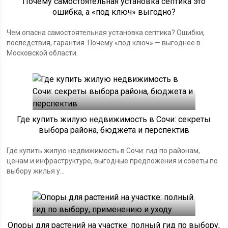
Почему самостоятельная установка септика это
ошибка, а «под ключ» выгодно?
Чем опасна самостоятельная установка септика? Ошибки,
последствия, гарантия. Почему «под ключ» — выгоднее в
Московской области.
Где купить жилую недвижимость в Сочи: секреты
выбора района, бюджета и перспектив
Где купить жилую недвижимость в Сочи: гид по районам,
ценам и инфраструктуре, выгодные предложения и советы по
выбору жилья у...
Опоры для растений на участке: полный гид по выбору,