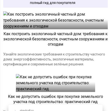
полный гид для покупателя
Как построить экологичный частный дом: требования к
экологической безопасности, очистным сооружениям и
отходам
Узнайте экологические требования к строительству частного
дома: энергоэффективность, экологичные материалы,
сертификация и современные зелёные решения.
Как не допустить ошибок при покупке земельного
участка под строительство: практический гид
skedraft.ru