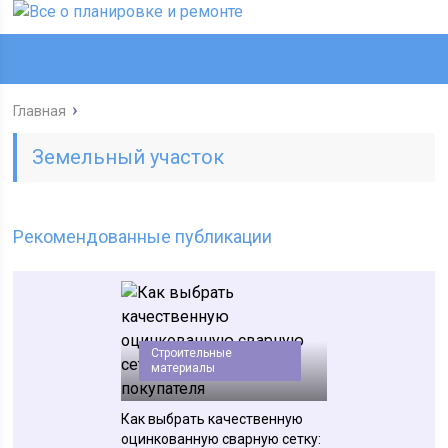
Главная
Земельный участок
Рекомендованные публикации
Строительные
материалы
Как выбрать качественную
оцинкованную сварную сетку: