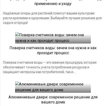
применению и уходу
Надёжные опоры для растений помогут вашим культурам
расти крепкими и здоровыми. Выбирайте лучшие решения для
сада и огорода!
Поверка счетчиков воды: зачем она нужна и как
проходит процесс
Поверка счетчиков воды — это важная процедура, которая
обеспечивает точность учета потребления ресурсов и
защищает интересы как потребителей, так и...
Алюминиевые двери: современное решение для
вашего дома