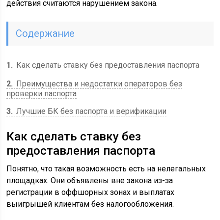
действия считаются нарушением закона.
Содержание
1
Как сделать ставку без предоставления паспорта
2
Преимущества и недостатки операторов без
проверки паспорта
3
Лучшие БК без паспорта и верификации
Как сделать ставку без
предоставления паспорта
Понятно, что такая возможность есть на нелегальных
площадках. Они объявлены вне закона из-за
регистрации в оффшорных зонах и выплатах
выигрышей клиентам без налогообложения.