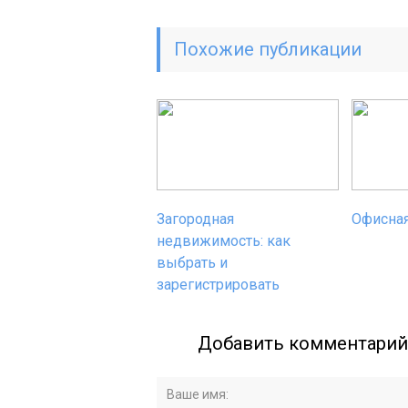
Похожие публикации
Загородная
Офисна
недвижимость: как
выбрать и
зарегистрировать
Добавить комментарий