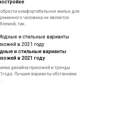
востройке
обрести комфортабельное жилье для
ременного человека не является
блемой, так...
дные и стильные варианты
ихожей в 2021 году
инки дизайна прихожей и тренды
1года. Лучшие варианты обстановки
..