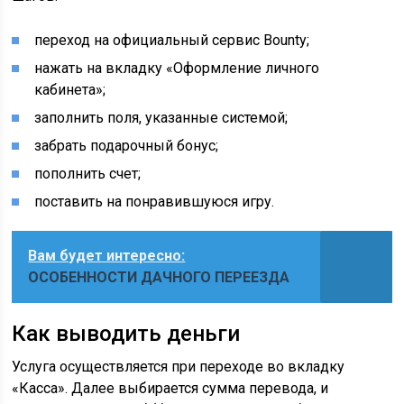
переход на официальный сервис Bounty;
нажать на вкладку «Оформление личного
кабинета»;
заполнить поля, указанные системой;
забрать подарочный бонус;
пополнить счет;
поставить на понравившуюся игру.
Вам будет интересно:
ОСОБЕННОСТИ ДАЧНОГО ПЕРЕЕЗДА
Как выводить деньги
Услуга осуществляется при переходе во вкладку
«Касса». Далее выбирается сумма перевода, и