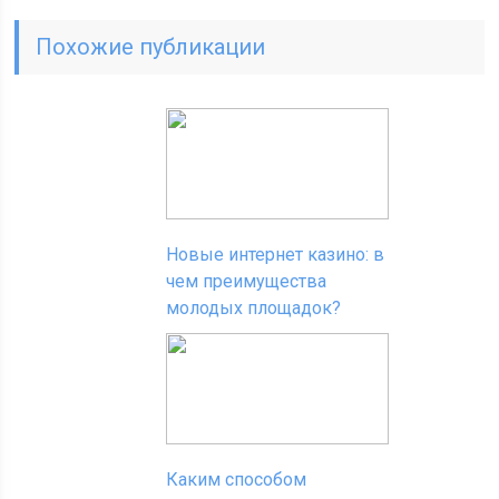
Похожие публикации
Новые интернет казино: в
чем преимущества
молодых площадок?
Каким способом