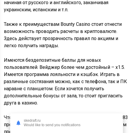
начиная от русского и английского, заканчивая
украинским, испанским и т.п.
Также к преимуществам Bounty Casino стоит отнести
возможность проводить расчеты в криптовалюте.
Здесь действует прозрачность правил по акциям и
легко получить награды.
Имеются бездепозитные баллы для новых
пользователей. Вейджер более чем достойный – x1.5.
Имеется программа лояльности и кэшбэк. Играть в
различные состязания можно, как с телефона, так и ПК
наравне с планшетом. Если хочется получить
дополнительные бонусы от зала, то стоит пригласить
друга в казино.
Что же касается самих игр, то они предоставлены от 83
skedraft.ru
провайдеров. Причем последние известны качеством
Would like to send you notifications
предоставления развлечения в игорных кругах. Если