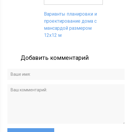
Варианты планировки и
проектирование дома с
мансардой размером
12х12 м
Добавить комментарий