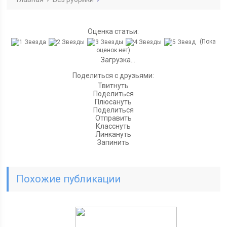
Оценка статьи:
(Пока
оценок нет)
Загрузка...
Поделиться с друзьями:
Твитнуть
Поделиться
Плюсануть
Поделиться
Отправить
Класснуть
Линкануть
Запинить
Похожие публикации