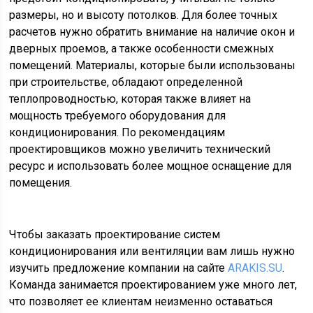
размеры, но и высоту потолков. Для более точных
расчетов нужно обратить внимание на наличие окон и
дверных проемов, а также особенности смежных
помещений. Материалы, которые были использованы
при строительстве, обладают определенной
теплопроводностью, которая также влияет на
мощность требуемого оборудования для
кондиционирования. По рекомендациям
проектировщиков можно увеличить технический
ресурс и использовать более мощное оснащение для
помещения.
Чтобы заказать проектирование систем
кондиционирования или вентиляции вам лишь нужно
изучить предложение компании на сайте
ARAKIS.SU
.
Команда занимается проектированием уже много лет,
что позволяет ее клиентам неизменно оставаться