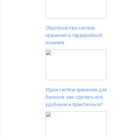
Обустройство систем
хранения в гардеробной
комнате
Идеи систем хранения для
балкона: как сделать его
удобным и практичным?