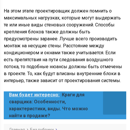
На этом этапе проектировщик должен помнить о
максимальных нагрузках, которые могут выдержать
те или иные виды стеновых сооружений. Способы
крепления блоков также должны быть
предусмотрены заранее. Лучше всего производить
монтаж на несущие стены. Расстояние между
кондиционером и окнами также учитывается. Если
есть препятствия на пути следования воздушного
потока, то подобные нюансы должны быть отмечены
в проекте. То, как будут вписаны внутренние блоки в
интерьер, также зависит от проектирования системы.
Вам будет интересно:
Краги для
сварщика: Особенности,
характеристики, виды. Что можно
найти в продаже?
Главная
Без рубрики