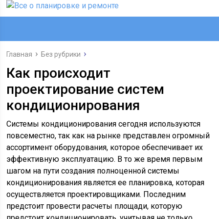
Главная
Без рубрики
Как происходит
проектирование систем
кондиционирования
Системы кондиционирования сегодня используются
повсеместно, так как на рынке представлен огромный
ассортимент оборудования, которое обеспечивает их
эффективную эксплуатацию. В то же время первым
шагом на пути создания полноценной системы
кондиционирования является ее планировка, которая
осуществляется проектировщиками. Последним
предстоит провести расчеты площади, которую
предстоит кондиционировать, учитывая не только