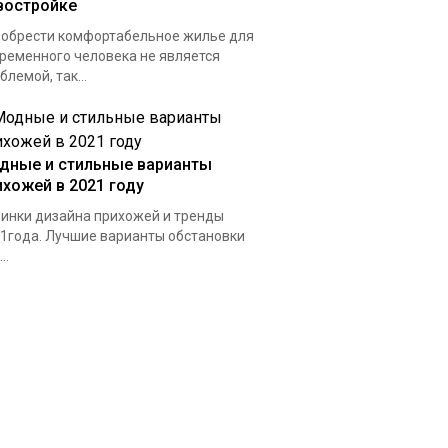
востройке
обрести комфортабельное жилье для
ременного человека не является
блемой, так...
дные и стильные варианты
ихожей в 2021 году
инки дизайна прихожей и тренды
1года. Лучшие варианты обстановки
..