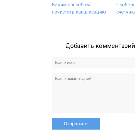
Каким способом
Особенн
почистить канализацию
счетчик
Добавить комментарий