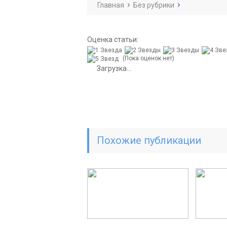
Главная
Без рубрики
Оценка статьи:
(Пока оценок нет)
Загрузка...
Похожие публикации