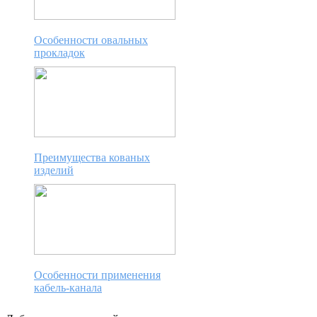
Особенности овальных
прокладок
Преимущества кованых
изделий
Особенности применения
кабель-канала