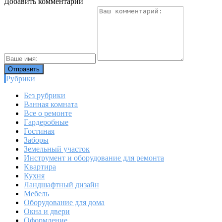
Добавить комментарий
Рубрики
Без рубрики
Ванная комната
Все о ремонте
Гардеробные
Гостиная
Заборы
Земельный участок
Инструмент и оборудование для ремонта
Квартира
Кухня
Ландшафтный дизайн
Мебель
Оборудование для дома
Окна и двери
Оформление