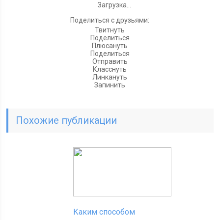
Загрузка...
Поделиться с друзьями:
Твитнуть
Поделиться
Плюсануть
Поделиться
Отправить
Класснуть
Линкануть
Запинить
Похожие публикации
Каким способом