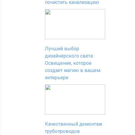
почистить канализацию
Лучший выбор
дизайнерского света:
Освещение, которое
создает магию в вашем
интерьере
Качественный демонтаж
трубопроводов