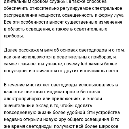
длительным сроком службы, а также способна
обеспечить относительно регулируемое спектральное
распределение мощности, освещённость и форму луча.
Все эти особенности вносят существенные изменения
в область освещения, а также в осветительные
приборы.
Далее расскажем вам об основах светодиодов и о том,
как они используются в осветительных приборах, и,
самое главное, вы узнаете, почему led лампы более
популярны и отличаются от других источников света.
В течение многих лет светодиоды использовались в
качестве световых индикаторов в бытовых
электроприборах или приложениях; и внесли
значительный вклад в то, чтобы сделать
повседневную жизнь более удобной. Эти устройства
недавно открыли новую эру общего освещения. В то
же время светодиоды получают всё более широкое