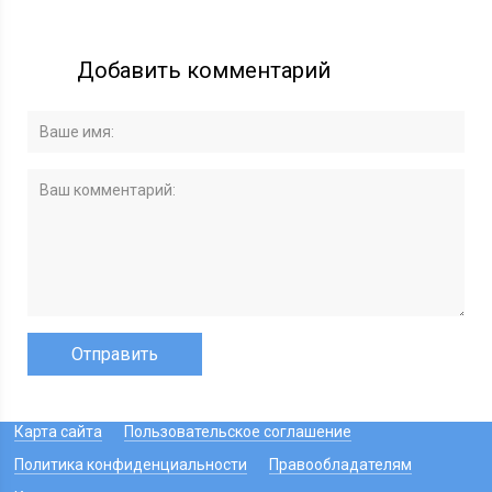
Добавить комментарий
Карта сайта
Пользовательское соглашение
Политика конфиденциальности
Правообладателям