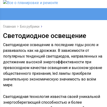
Главная
Без рубрики
Светодиодное освещение
Светодиодное освещение в последние годы росло и
развивалось как на дрожжах. В зависимости от
популярных тенденций светодиодов, направленных на
достижение высокой энергоэффективности при
превосходном качестве освещения и высоком уровне
общественного признания,
led лампы
приобрели
значительную экономическую значимость во всём
мире.
Светодиодная технология известна своей уникальной
энергосберегающей способностью и более