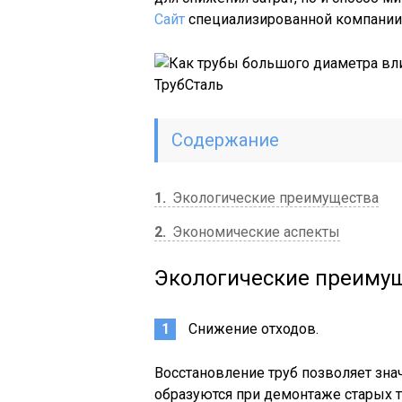
Сайт
специализированной компании 
Содержание
1
Экологические преимущества
2
Экономические аспекты
Экологические преиму
Снижение отходов.
Восстановление труб позволяет зна
образуются при демонтаже старых 