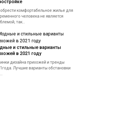
востройке
обрести комфортабельное жилье для
ременного человека не является
блемой, так...
дные и стильные варианты
ихожей в 2021 году
инки дизайна прихожей и тренды
1года. Лучшие варианты обстановки
..