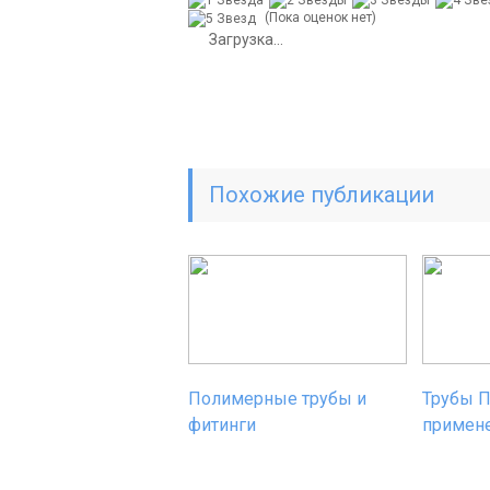
(Пока оценок нет)
Загрузка...
Похожие публикации
Полимерные трубы и
Трубы 
фитинги
примен