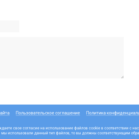
сайта
Пользовательское соглашение
Политика конфиденциал
ждаете свое согласие на использование файлов cookie в соответствии с 
бы мы использовали данный тип файлов, то вы должны соответствующим обра