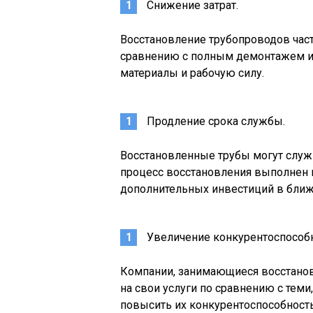
Снижение затрат.
Восстановление трубопроводов час
сравнению с полным демонтажем и 
материалы и рабочую силу.
Продление срока службы.
Восстановленные трубы могут служи
процесс восстановления выполнен к
дополнительных инвестиций в бли
Увеличение конкурентоспособн
Компании, занимающиеся восстанов
на свои услуги по сравнению с теми
повысить их конкурентоспособность