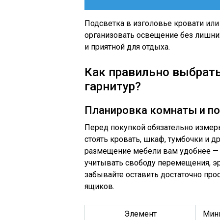
Подсветка в изголовье кровати ил
организовать освещение без лишни
и приятной для отдыха.
Как правильно выбрать
гарнитур?
Планировка комнаты и по
Перед покупкой обязательно измерь
стоять кровать, шкаф, тумбочки и д
размещение мебели вам удобнее — 
учитывать свободу перемещения, эр
забывайте оставить достаточно пр
ящиков.
Элемент
Мин