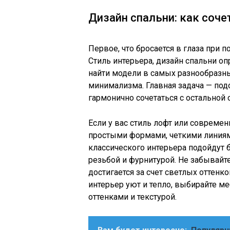
Дизайн спальни: как соче
Первое, что бросается в глаза при 
Стиль интерьера, дизайн спальни о
найти модели в самых разнообразных
минимализма. Главная задача — под
гармонично сочетаться с остальной 
Если у вас стиль лофт или совреме
простыми формами, четкими линиям
классического интерьера подойдут
резьбой и фурнитурой. Не забывайт
достигается за счет светлых оттенко
интерьер уют и тепло, выбирайте м
оттенками и текстурой.