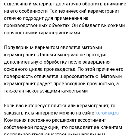
отделочный материал, достаточно обратить внимание
на его особенности. Так технический керамогранит
отлично подходит для применения на
производственных объектах. Он обладает высокими
прочностными характеристиками.
Популярным вариантом является матовый
керамогранит. Данный материал не проходит
дополнительную обработку после завершения
основного цикла производства. По этой причине его
поверхность отличается шероховатостью. Матовый
керамогранит радует превосходной прочностью, а
также антискользящими качествами.
Если вас интересует плитка или керамогранит, то
заказать их в интернете можно на сайте
keromag.ru
.
Компания постоянно расширяет ассортимент
собственной продукции, что позволяет ее клиентам
воспользоваться качественным напольным