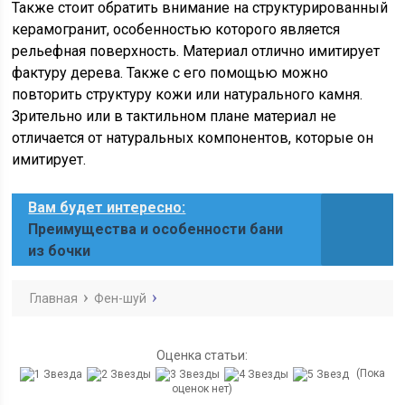
Также стоит обратить внимание на структурированный
керамогранит, особенностью которого является
рельефная поверхность. Материал отлично имитирует
фактуру дерева. Также с его помощью можно
повторить структуру кожи или натурального камня.
Зрительно или в тактильном плане материал не
отличается от натуральных компонентов, которые он
имитирует.
Вам будет интересно:
Преимущества и особенности бани
из бочки
Главная
Фен-шуй
Оценка статьи:
(Пока
оценок нет)