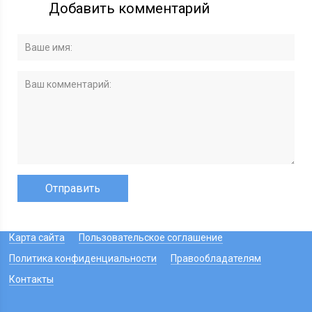
Добавить комментарий
Карта сайта
Пользовательское соглашение
Политика конфиденциальности
Правообладателям
Контакты