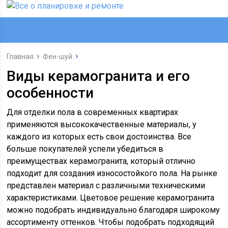
Главная
Фен-шуй
Виды керамогранита и его
особенности
Для отделки пола в современных квартирах
применяются высококачественные материалы, у
каждого из которых есть свои достоинства. Все
больше покупателей успели убедиться в
преимуществах керамогранита, который отлично
подходит для создания износостойкого пола. На рынке
представлен материал с различными техническими
характеристиками. Цветовое решение керамогранита
можно подобрать индивидуально благодаря широкому
ассортименту оттенков. Чтобы подобрать подходящий