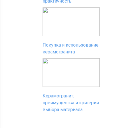
практичность
Покупка и использование
керамогранита
Керамогранит:
преимущества и критерии
выбора материала