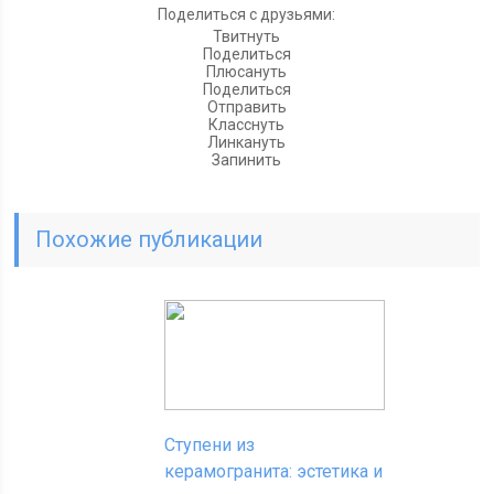
Поделиться с друзьями:
Твитнуть
Поделиться
Плюсануть
Поделиться
Отправить
Класснуть
Линкануть
Запинить
Похожие публикации
Ступени из
керамогранита: эстетика и