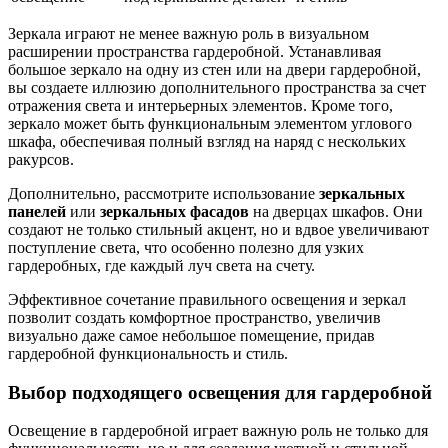
Зеркала играют не менее важную роль в визуальном
расширении пространства гардеробной. Устанавливая
большое зеркало на одну из стен или на двери гардеробной,
вы создаете иллюзию дополнительного пространства за счет
отражения света и интерьерных элементов. Кроме того,
зеркало может быть функциональным элементом углового
шкафа, обеспечивая полный взгляд на наряд с нескольких
ракурсов.
Дополнительно, рассмотрите использование
зеркальных
панелей
или
зеркальных фасадов
на дверцах шкафов. Они
создают не только стильный акцент, но и вдвое увеличивают
поступление света, что особенно полезно для узких
гардеробных, где каждый луч света на счету.
Эффективное сочетание правильного освещения и зеркал
позволит создать комфортное пространство, увеличив
визуально даже самое небольшое помещение, придав
гардеробной функциональность и стиль.
Выбор подходящего освещения для гардеробной
Освещение в гардеробной играет важную роль не только для