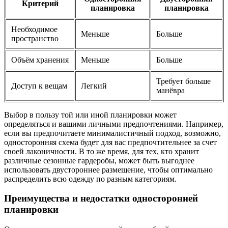
Критерий
планировка
планировка
Необходимое
Меньше
Больше
пространство
Объём хранения
Меньше
Больше
Требует больше
Доступ к вещам
Легкий
манёвра
Выбор в пользу той или иной планировки может
определяться и вашими личными предпочтениями. Например,
если вы предпочитаете минималистичный подход, возможно,
односторонняя схема будет для вас предпочтительнее за счет
своей лаконичности. В то же время, для тех, кто хранит
различные сезонные гардеробы, может быть выгоднее
использовать двустороннее размещение, чтобы оптимально
распределить всю одежду по разным категориям.
Преимущества и недостатки односторонней
планировки