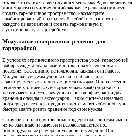
открытые системы станут лучшим выбором. А для любителей
минимализма и чистых линий закрытые решения помогут
создать гармоничное пространство. Рассмотрите
комбинированный подход, чтобы обойти ограничения
каждого из вариантов и создать гармоничную и
функциональную гардеробную.
Модульные и встроенные решения для
гардеробной
В условиях ограниченного пространства узкой гардеробной,
выбор между модульными и встроенными решениями
позволяет эффективно использовать каждый сантиметр.
Модульные системы удобны своей гибкостью и
адаптируемостью к изменяющимся нуждам. Они состоят из
различных элементов, которые можно комбинировать и
менять местами, создавая уникальные конфигурации для
хранения одежды и аксессуаров. Такие системы идеально
подходят для тех, кто предпочитает изменять обстановку и
быстро адаптировать хранение под свои нужды.
С другой стороны, встроенные гардеробные системы имеют
четко заданные параметры и разрабатываются под
индивидуальные размеры и условия помещения. Они
позволяют максимально использовать доступное