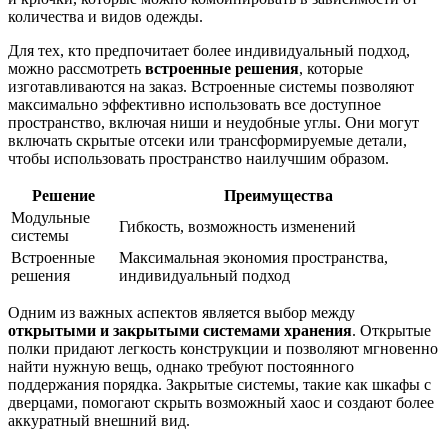
количества и видов одежды.
Для тех, кто предпочитает более индивидуальный подход,
можно рассмотреть
встроенные решения
, которые
изготавливаются на заказ. Встроенные системы позволяют
максимально эффективно использовать все доступное
пространство, включая ниши и неудобные углы. Они могут
включать скрытые отсеки или трансформируемые детали,
чтобы использовать пространство наилучшим образом.
Решение
Преимущества
Модульные
Гибкость, возможность изменений
системы
Встроенные
Максимальная экономия пространства,
решения
индивидуальный подход
Одним из важных аспектов является выбор между
открытыми и закрытыми системами хранения
. Открытые
полки придают легкость конструкции и позволяют мгновенно
найти нужную вещь, однако требуют постоянного
поддержания порядка. Закрытые системы, такие как шкафы с
дверцами, помогают скрыть возможный хаос и создают более
аккуратный внешний вид.