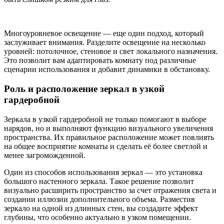
Многоуровневое освещение — еще один подход, который
заслуживает внимания. Разделите освещение на несколько
уровней: потолочное, стеновое и свет локального назначения.
Это позволит вам адаптировать комнату под различные
сценарии использования и добавит динамики в обстановку.
Роль и расположение зеркал в узкой
гардеробной
Зеркала в узкой гардеробной не только помогают в выборе
нарядов, но и выполняют функцию визуального увеличения
пространства. Их правильное расположение может повлиять
на общее восприятие комнаты и сделать её более светлой и
менее загроможденной.
Один из способов использования зеркал — это установка
большого настенного зеркала. Такое решение позволит
визуально расширить пространство за счет отражения света и
создании иллюзии дополнительного объема. Разместив
зеркало на одной из длинных стен, вы создадите эффект
глубины, что особенно актуально в узком помещении.