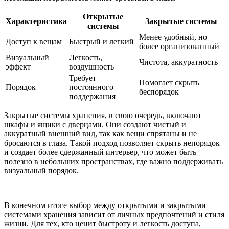
Открытые
Характеристика
Закрытые системы
системы
Менее удобный, но
Доступ к вещам
Быстрый и легкий
более организованный
Визуальный
Легкость,
Чистота, аккуратность
эффект
воздушность
Требует
Помогает скрыть
Порядок
постоянного
беспорядок
поддержания
Закрытые системы хранения, в свою очередь, включают
шкафы и ящики с дверцами. Они создают чистый и
аккуратный внешний вид, так как вещи спрятаны и не
бросаются в глаза. Такой подход позволяет скрыть непорядок
и создает более сдержанный интерьер, что может быть
полезно в небольших пространствах, где важно поддерживать
визуальный порядок.
В конечном итоге выбор между открытыми и закрытыми
системами хранения зависит от личных предпочтений и стиля
жизни. Для тех, кто ценит быстроту и легкость доступа,