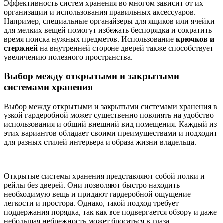
Эффективность систем хранения во многом зависит от их
организации и использования правильных аксессуаров.
Например, специальные органайзеры для ящиков или ячейки
для мелких вещей помогут избежать беспорядка и сократить
время поиска нужных предметов. Использование
крючков и
стержней
на внутренней стороне дверей также способствует
увеличению полезного пространства.
Выбор между открытыми и закрытыми
системами хранения
Выбор между открытыми и закрытыми системами хранения в
узкой гардеробной может существенно повлиять на удобство
использования и общий внешний вид помещения. Каждый из
этих вариантов обладает своими преимуществами и подходит
для разных стилей интерьера и образа жизни владельца.
Открытые системы хранения представляют собой полки и
рейлы без дверей. Они позволяют быстро находить
необходимую вещь и придают гардеробной ощущение
легкости и простора. Однако, такой подход требует
поддержания порядка, так как все подвергается обзору и даже
небольшая небрежность может бросаться в глаза.