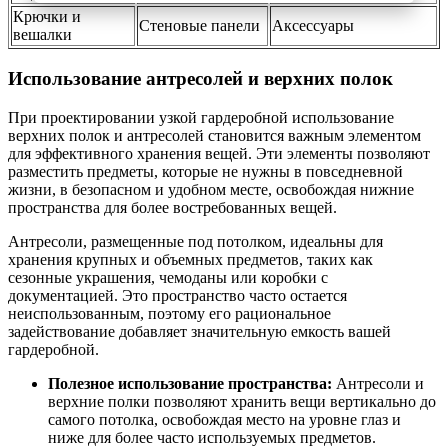
Крючки и
Стеновые панели
Аксессуары
вешалки
Использование антресолей и верхних полок
При проектировании узкой гардеробной использование
верхних полок и антресолей становится важным элементом
для эффективного хранения вещей. Эти элементы позволяют
разместить предметы, которые не нужны в повседневной
жизни, в безопасном и удобном месте, освобождая нижние
пространства для более востребованных вещей.
Антресоли, размещенные под потолком, идеальны для
хранения крупных и объемных предметов, таких как
сезонные украшения, чемоданы или коробки с
документацией. Это пространство часто остается
неиспользованным, поэтому его рациональное
задействование добавляет значительную емкость вашей
гардеробной.
Полезное использование пространства:
Антресоли и
верхние полки позволяют хранить вещи вертикально до
самого потолка, освобождая место на уровне глаз и
ниже для более часто используемых предметов.