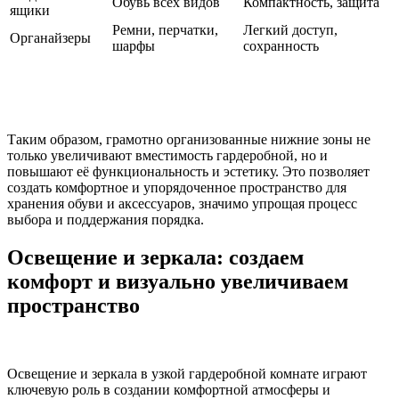
Обувь всех видов
Компактность, защита
ящики
Ремни, перчатки,
Легкий доступ,
Органайзеры
шарфы
сохранность
Таким образом, грамотно организованные нижние зоны не
только увеличивают вместимость гардеробной, но и
повышают её функциональность и эстетику. Это позволяет
создать комфортное и упорядоченное пространство для
хранения обуви и аксессуаров, значимо упрощая процесс
выбора и поддержания порядка.
Освещение и зеркала: создаем
комфорт и визуально увеличиваем
пространство
Освещение и зеркала в узкой гардеробной комнате играют
ключевую роль в создании комфортной атмосферы и