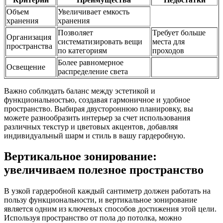
Объем
Увеличивает емкость
хранения
хранения
Позволяет
Требует больше
Организация
систематизировать вещи
места для
пространства
по категориям
проходов
Более равномерное
Освещение
распределение света
Важно соблюдать баланс между эстетикой и
функциональностью, создавая гармоничное и удобное
пространство. Выбирая двустороннюю планировку, вы
можете разнообразить интерьер за счет использования
различных текстур и цветовых акцентов, добавляя
индивидуальный шарм и стиль в вашу гардеробную.
Вертикальное зонирование:
увеличиваем полезное пространство
В узкой гардеробной каждый сантиметр должен работать на
пользу функциональности, и вертикальное зонирование
является одним из ключевых способов достижения этой цели.
Используя пространство от пола до потолка, можно