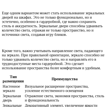
Еще одним вариантом может стать использование зеркальных
дверей на шкафах. Это не только функционально, но и
эстетично, особенно в гардеробной, где важно сохранить
стиль и аккуратность. Зеркальные двери способны удваивать
количество света, отражая не только пространство, но и
источники света, создавая игру бликов.
Кроме того, важно учитывать направление света, падающего
на зеркало. При правильной ориентации, зеркало способно не
только удваивать количество света, но и направлять его в
труднодоступные места гардеробной. Это сделает
использование пространства более комфортным и удобным.
Тип
Преимущества
размещения
Настенное
Визуальное расширение пространства,
зеркало
усиление естественного освещения
Зеркальная
Отражение света, экономия пространства, стиль
дверь
и функциональность
Зеркальные
Декоративный элемент, увеличение яркости