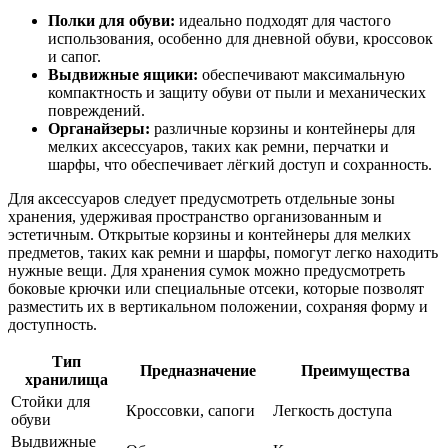
Полки для обуви:
идеально подходят для частого
использования, особенно для дневной обуви, кроссовок
и сапог.
Выдвижные ящики:
обеспечивают максимальную
компактность и защиту обуви от пыли и механических
повреждений.
Органайзеры:
различные корзины и контейнеры для
мелких аксессуаров, таких как ремни, перчатки и
шарфы, что обеспечивает лёгкий доступ и сохранность.
Для аксессуаров следует предусмотреть отдельные зоны
хранения, удерживая пространство организованным и
эстетичным. Открытые корзины и контейнеры для мелких
предметов, таких как ремни и шарфы, помогут легко находить
нужные вещи. Для хранения сумок можно предусмотреть
боковые крючки или специальные отсеки, которые позволят
разместить их в вертикальном положении, сохраняя форму и
доступность.
Тип
Предназначение
Преимущества
хранилища
Стойки для
Кроссовки, сапоги
Легкость доступа
обуви
Выдвижные