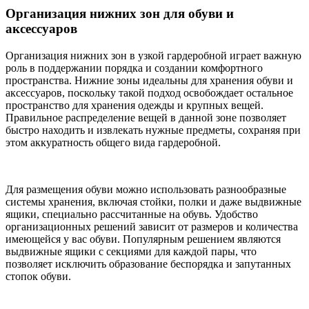
Организация нижних зон для обуви и
аксессуаров
Организация нижних зон в узкой гардеробной играет важную
роль в поддержании порядка и создании комфортного
пространства. Нижние зоны идеальны для хранения обуви и
аксессуаров, поскольку такой подход освобождает остальное
пространство для хранения одежды и крупных вещей.
Правильное распределение вещей в данной зоне позволяет
быстро находить и извлекать нужные предметы, сохраняя при
этом аккуратность общего вида гардеробной.
Для размещения обуви можно использовать разнообразные
системы хранения, включая стойки, полки и даже выдвижные
ящики, специально рассчитанные на обувь. Удобство
организационных решений зависит от размеров и количества
имеющейся у вас обуви. Популярным решением являются
выдвижные ящики с секциями для каждой пары, что
позволяет исключить образование беспорядка и запутанных
стопок обуви.