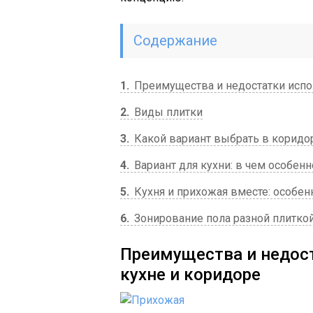
Содержание
1
Преимущества и недостатки испол
2
Виды плитки
3
Какой вариант выбрать в коридо
4
Вариант для кухни: в чем особенн
5
Кухня и прихожая вместе: особен
6
Зонирование пола разной плиткой
Преимущества и недост
кухне и коридоре