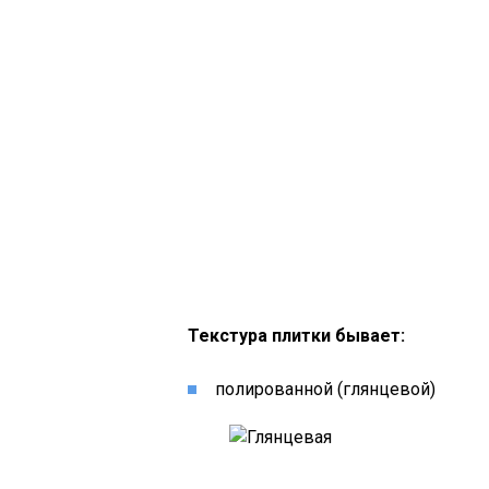
Текстура плитки бывает:
полированной (глянцевой)