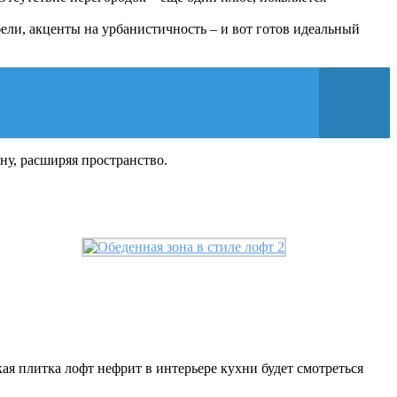
ли, акценты на урбанистичность – и вот готов идеальный
ну, расширяя пространство.
я плитка лофт нефрит в интерьере кухни будет смотреться