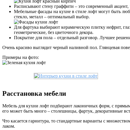
Расписывают стену граффити – это современный акцент,
Мебельные фасады на кухне в стиле лофт могут быть люб
стекло, металл – оптимальный выбор.
Для фартука выбирают керамическую плитку нефрит, гл
геометрические, без цветочного декора.
Покрытие для пола – отдельный разговор. Лучшее решен
Очень красиво выглядит черный наливной пол. Глянцевая повер
Примеры на фото:
Расстановка мебели
Мебель для кухни лофт подбирают лаконичных форм, с прямыми
его может быть много – столешницы, фартук, декоративные вст
Что касается гарнитура, то стандартные варианты с множество
лаком.