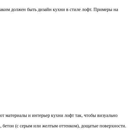
таким должен быть дизайн кухни в стиле лофт. Примеры на
т материалы и интерьер кухни лофт так, чтобы визуально
, бетон (с серым или желтым оттенком), дощатые поверхности.