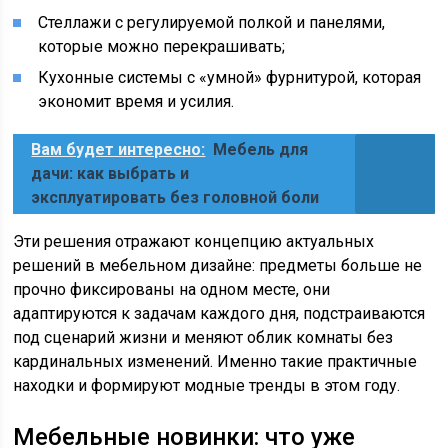
Стеллажи с регулируемой полкой и панелями,
которые можно перекрашивать;
Кухонные системы с «умной» фурнитурой, которая
экономит время и усилия.
Вам будет интересно:
Мебель для
дачи: как выбрать и
эксплуатировать без головной боли
Эти решения отражают концепцию актуальных
решений в мебельном дизайне: предметы больше не
прочно фиксированы на одном месте, они
адаптируются к задачам каждого дня, подстраиваются
под сценарий жизни и меняют облик комнаты без
кардинальных изменений. Именно такие практичные
находки и формируют модные тренды в этом году.
Мебельные новинки: что уже