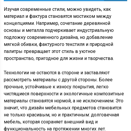
Изучая современные стили, можно увидеть, как
материал и фактура становятся мостиком между
концепциями. Например, сочетание деревянной
основы и металла подчеркивает индустриальную
подложку современного дизайна, но добавление
мягкой обивки, фактурного текстиля и природной
палитры превращает этот стиль в уютное
пространство, пригодное для жизни и творчества.
Технологии не остаются в стороне и заставляют
рассмотреть материалы с другой стороны. Более
прочные, устойчивые к износу покрытия, легко
чистящиеся поверхности и экологичные композитные
материалы становятся нормой, а не исключением. Это
значит, что дизайн мебельных предметов становится
не только красивым, но и практичным: долговечная
мебель, которая сохраняет внешний вид и
функциональность на протяжении многих лет.