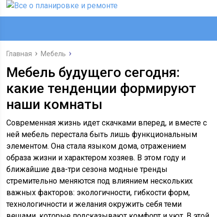
Главная
Мебель
Мебель будущего сегодня:
какие тенденции формируют
наши комнаты
Современная жизнь идет скачками вперед, и вместе с
ней мебель перестала быть лишь функциональным
элементом. Она стала языком дома, отражением
образа жизни и характером хозяев. В этом году и
ближайшие два-три сезона модные тренды
стремительно меняются под влиянием нескольких
важных факторов: экологичности, гибкости форм,
технологичности и желания окружить себя теми
вещами, которые подсказывают комфорт и уют. В этой