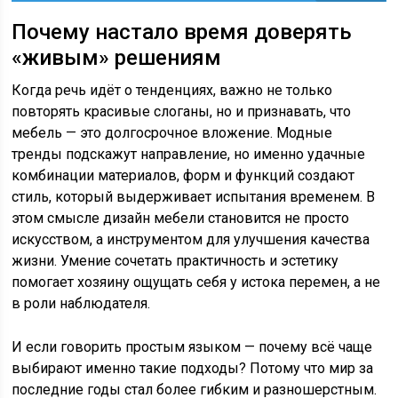
Почему настало время доверять
«живым» решениям
Когда речь идёт о тенденциях, важно не только
повторять красивые слоганы, но и признавать, что
мебель — это долгосрочное вложение. Модные
тренды подскажут направление, но именно удачные
комбинации материалов, форм и функций создают
стиль, который выдерживает испытания временем. В
этом смысле дизайн мебели становится не просто
искусством, а инструментом для улучшения качества
жизни. Умение сочетать практичность и эстетику
помогает хозяину ощущать себя у истока перемен, а не
в роли наблюдателя.
И если говорить простым языком — почему всё чаще
выбирают именно такие подходы? Потому что мир за
последние годы стал более гибким и разношерстным.