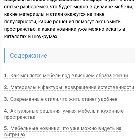
статье разберемся, что будет модно в дизайне мебели,
какие материалы и стили окажутся на пике
популярности, какие решения помогут экономить
пространство, а какие новинки уже можно искать в
каталогах и шоу-румах.
Содержание
1
Как меняется мебель под влиянием образа жизни
2
Материалы и фактуры: возвращение естественности
3
Современные стили: что жить станет удобнее
4
Актуальные решения: умная мебель и кухонные
пространства
5
Мебельные новинки: что уже можно видеть на
витринах