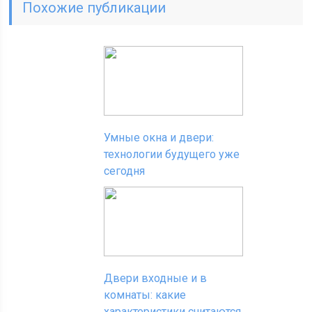
Похожие публикации
Умные окна и двери:
технологии будущего уже
сегодня
Двери входные и в
комнаты: какие
характеристики считаются