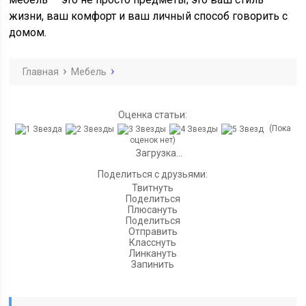
жизни, ваш комфорт и ваш личный способ говорить с
домом.
Главная
Мебель
Оценка статьи:
(Пока
оценок нет)
Загрузка...
Поделиться с друзьями:
Твитнуть
Поделиться
Плюсануть
Поделиться
Отправить
Класснуть
Линкануть
Запинить