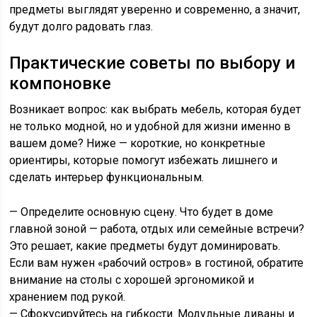
предметы выглядят уверенно и современно, а значит,
будут долго радовать глаз.
Практические советы по выбору и
компоновке
Возникает вопрос: как выбрать мебель, которая будет
не только модной, но и удобной для жизни именно в
вашем доме? Ниже — короткие, но конкретные
ориентиры, которые помогут избежать лишнего и
сделать интерьер функциональным.
— Определите основную сцену. Что будет в доме
главной зоной — работа, отдых или семейные встречи?
Это решает, какие предметы будут доминировать.
Если вам нужен «рабочий остров» в гостиной, обратите
внимание на столы с хорошей эргономикой и
хранением под рукой.
— Сфокусируйтесь на гибкости. Модульные диваны и