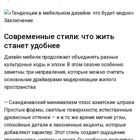
Современные стили: что жить
станет удобнее
Дизайн мебели продолжает объединять разные
культурные коды и эпохи. В этом сезоне особенно
заметны три направления, которые можно считать
основными драйверами модернизации жилого
пространства:
— Скандинавский минимализм плюс азиатские штрихи.
Простые формы, светлые поверхности, естественные
древесные оттенки — и в то же время мягкие углы,
спокойные детали и лаконичные акценты, которые
добавляют характер. Этот стиль создаёт ощущение
пространства, чистоты и света. Он особенно популярен