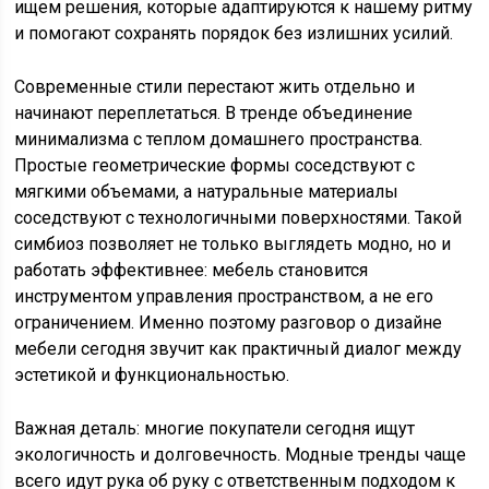
ищем решения, которые адаптируются к нашему ритму
и помогают сохранять порядок без излишних усилий.
Современные стили перестают жить отдельно и
начинают переплетаться. В тренде объединение
минимализма с теплом домашнего пространства.
Простые геометрические формы соседствуют с
мягкими объемами, а натуральные материалы
соседствуют с технологичными поверхностями. Такой
симбиоз позволяет не только выглядеть модно, но и
работать эффективнее: мебель становится
инструментом управления пространством, а не его
ограничением. Именно поэтому разговор о дизайне
мебели сегодня звучит как практичный диалог между
эстетикой и функциональностью.
Важная деталь: многие покупатели сегодня ищут
экологичность и долговечность. Модные тренды чаще
всего идут рука об руку с ответственным подходом к