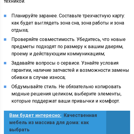
техникой.
Планируйте заранее. Составьте трехчастную карту:
как будет выглядеть зона сна, зона работы и зона
отдыха;
Проверяйте совместимость. Убедитесь, что новые
предметы подходят по размеру к вашим дверям,
проему и действующим коммуникациям;
Задавайте вопросы о сервисе. Узнайте условия
гарантии, наличие запчастей и возможности замены
обивки в случае износа;
Обдумывайте стиль. Не обязательно копировать
модные решения целиком; выберите элементы,
которые поддержат ваши привычки и комфорт.
Вам будет интересно:
Качественная
мебель из массива для дома: как
выбрать