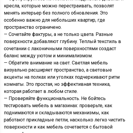
кресла, которые можно перестраивать, позволят
менять интерьер без полного обновления. Это
особенно важно для небольших квартир, где
пространство ограничено.
— Сочетайте фактуры, а не только цвета. Разные
поверхности добавляют глубину. Теплый текстиль в
сочетании с лаконичными поверхностями создаст
баланс между уютом и минимализмом.
— Обратите внимание на свет. Светлая мебель
визуально расширяет пространство, а световые
акценты на полках или уголках подчеркивают ритм
комнаты. Это простая, но эффективная техника,
которая работает в любом стиле.
— Проверяйте функциональность. Не бойтесь
тестировать мебель в магазинах: проверьте, как
поднимаются и складываются механизмы, как
работают прикладные петли, насколько легко чистить
поверхности и как мебель сочетается с бытовой