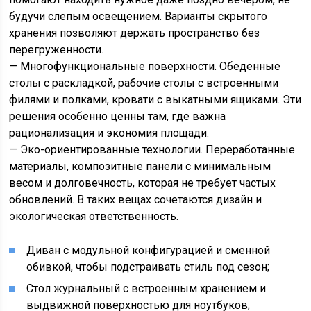
будучи слепым освещением. Варианты скрытого
хранения позволяют держать пространство без
перегруженности.
— Многофункциональные поверхности. Обеденные
столы с раскладкой, рабочие столы с встроенными
филями и полками, кровати с выкатными ящиками. Эти
решения особенно ценны там, где важна
рационализация и экономия площади.
— Эко-ориентированные технологии. Переработанные
материалы, композитные панели с минимальным
весом и долговечность, которая не требует частых
обновлений. В таких вещах сочетаются дизайн и
экологическая ответственность.
Диван с модульной конфигурацией и сменной
обивкой, чтобы подстраивать стиль под сезон;
Стол журнальный с встроенным хранением и
выдвижной поверхностью для ноутбуков;