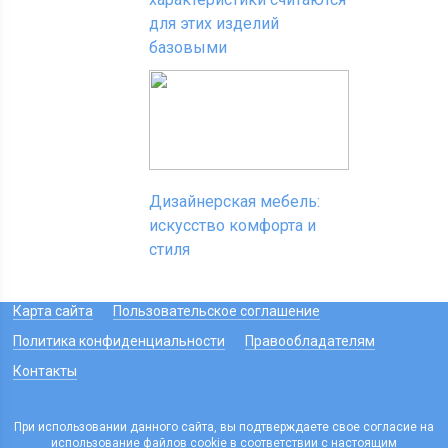
для этих изделий
базовыми
Дизайнерская мебель:
искусство комфорта и
стиля
Карта сайта
Пользовательское соглашение
Политика конфиденциальности
Правообладателям
Контакты
При использовании данного сайта, вы подтверждаете свое согласие на
использование файлов cookie в соответствии с настоящим