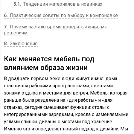
5.1
Тенденции материалов в новинках
6
Практические советы по выбору и компоновке
7
Почему настало время доверять «живым»
решениям
8
Заключение
Как меняется мебель под
влиянием образа жизни
В двадцать первом веке люди живут иначе: дома
становятся рабочими пространствами, эвентами,
зонами отдыха и местами для встреч. Мебель, которая
раньше была разделена на «для работы» и «для
отдыха», сегодня смешивает функции: столы с
интегрированными зарядками, кресла с изменяемыми
углами спинки, диваны с местами под хранение.
Именно это и определяет новый подход к дизайну. Мы