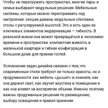
Чтобы не перегружать пространство, многие пары и
семьи выбирают модульные решения. Мебельные
системы, которые можно перестраивать под
настроение: секции дивана, модульные стеллажи,
столы с регулируемой высотой. Это и есть один из
ключевых элементов модернизации — гибкость. В
реальной жизни она может превращаться в экономию
времени и пространства: компактная живость в
маленькой квартире и гибкая конфигурация в
большом доме для приема гостей.
Усложнение задач дизайна связано с тем, что
современные стили требуют не только красоты, но и
продуманности: как мебель «дышит» в комнате, как
она держит свет, как звучит акустика в помещении и
как она влияет на восприятие объема. Именно поэтому
важны продуманные решения по размещению,
выбору освещения и правил хранения.