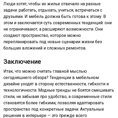
Люди хотят, чтобы их жилье отвечало на разные
задачи: работать, отдыхать, учиться, встречаться с
друзьями. И мебель должна быть готова к этому. В
этом и заключается суть современных тенденций: они
не ограничивают, а расширяют возможности. Они
создают пространство, которое можно
перепланировать под новые сценарии жизни без
больших вложений и сложных ремонтов.
Заключение
Итак, что можно считать главной мыслью
сегодняшнего обзора? Тенденции в мебельном
дизайне уходят в сторону естественности, гибкости и
технологичности. Модные тренды не боятся смешивать
стили, не забывая про удобство, а современные стили
становятся более гибкими, позволяя адаптировать
пространство под конкретные задачи. Актуальные
решения в интерьере — это прежде всего