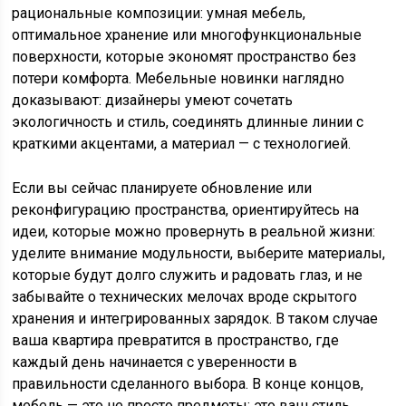
рациональные композиции: умная мебель,
оптимальное хранение или многофункциональные
поверхности, которые экономят пространство без
потери комфорта. Мебельные новинки наглядно
доказывают: дизайнеры умеют сочетать
экологичность и стиль, соединять длинные линии с
краткими акцентами, а материал — с технологией.
Если вы сейчас планируете обновление или
реконфигурацию пространства, ориентируйтесь на
идеи, которые можно провернуть в реальной жизни:
уделите внимание модульности, выберите материалы,
которые будут долго служить и радовать глаз, и не
забывайте о технических мелочах вроде скрытого
хранения и интегрированных зарядок. В таком случае
ваша квартира превратится в пространство, где
каждый день начинается с уверенности в
правильности сделанного выбора. В конце концов,
мебель — это не просто предметы; это ваш стиль