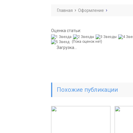
Главная
Оформление
Оценка статьи:
(Пока оценок нет)
Загрузка...
Похожие публикации