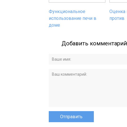
Функциональное
Оценка 
использование печи в
против
доме
Добавить комментарий