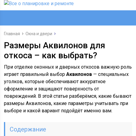
Главная
Окна и двери
Размеры Аквилонов для
откоса – как выбрать?
При отделке оконных и дверных откосов важную роль
играет правильный выбор
Аквилонов
— специальных
уголков, которые обеспечивают аккуратное
оформление и защищают поверхность от
повреждений. В этой статье разберёмся, какие бывают
размеры Аквилонов, какие параметры учитывать при
выборе и какой вариант подойдёт именно вам.
Содержание