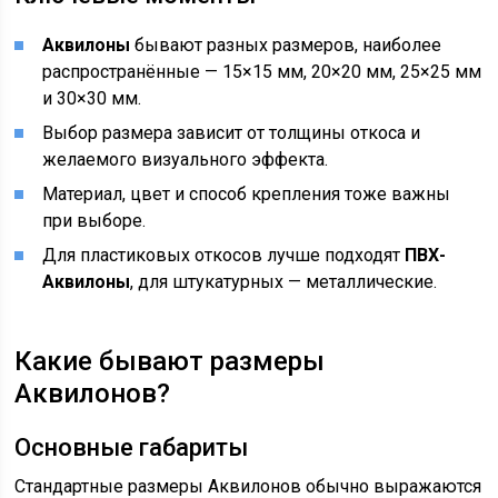
Аквилоны
бывают разных размеров, наиболее
распространённые — 15×15 мм, 20×20 мм, 25×25 мм
и 30×30 мм.
Выбор размера зависит от толщины откоса и
желаемого визуального эффекта.
Материал, цвет и способ крепления тоже важны
при выборе.
Для пластиковых откосов лучше подходят
ПВХ-
Аквилоны
, для штукатурных — металлические.
Какие бывают размеры
Аквилонов?
Основные габариты
Стандартные размеры Аквилонов обычно выражаются