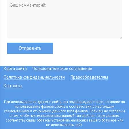
Карта сайта
Пользовательское соглашение
Политика конфиденциальности
Правообладателям
Контакты
При использовании данного сайта, вы подтверждаете свое согласие на
использование файлов cookie в соответствии с настоящим
уведомлением в отношении данного типа файлов. Если вы не согласны
с тем, чтобы мы использовали данный тип файлов, то вы должны
соответствующим образом установить настройки вашего браузера или
не использовать сайт.