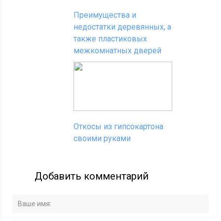
Преимущества и
недостатки деревянных, а
также пластиковых
межкомнатных дверей
Откосы из гипсокартона
своими руками
Добавить комментарий