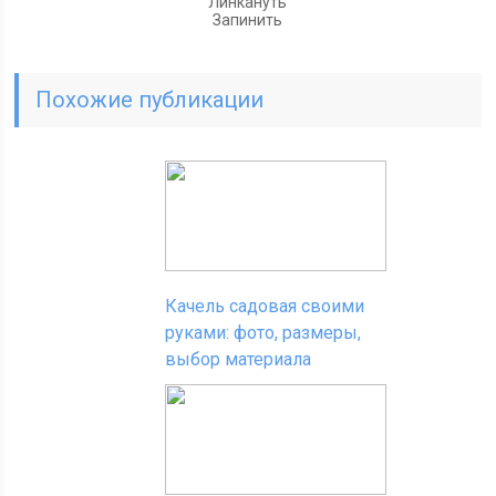
Линкануть
Запинить
Похожие публикации
Качель садовая своими
руками: фото, размеры,
выбор материала