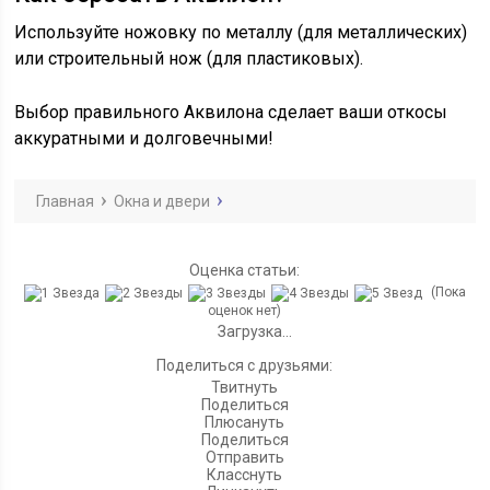
Используйте ножовку по металлу (для металлических)
или строительный нож (для пластиковых).
Выбор правильного Аквилона сделает ваши откосы
аккуратными и долговечными!
Главная
Окна и двери
Оценка статьи:
(Пока
оценок нет)
Загрузка...
Поделиться с друзьями:
Твитнуть
Поделиться
Плюсануть
Поделиться
Отправить
Класснуть