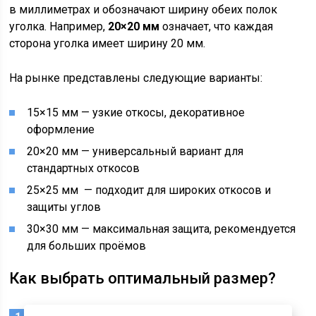
в миллиметрах и обозначают ширину обеих полок
уголка. Например,
20×20 мм
означает, что каждая
сторона уголка имеет ширину 20 мм.
На рынке представлены следующие варианты:
15×15 мм — узкие откосы, декоративное
оформление
20×20 мм — универсальный вариант для
стандартных откосов
25×25 мм — подходит для широких откосов и
защиты углов
30×30 мм — максимальная защита, рекомендуется
для больших проёмов
Как выбрать оптимальный размер?