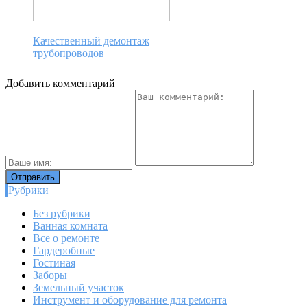
Качественный демонтаж
трубопроводов
Добавить комментарий
Рубрики
Без рубрики
Ванная комната
Все о ремонте
Гардеробные
Гостиная
Заборы
Земельный участок
Инструмент и оборудование для ремонта