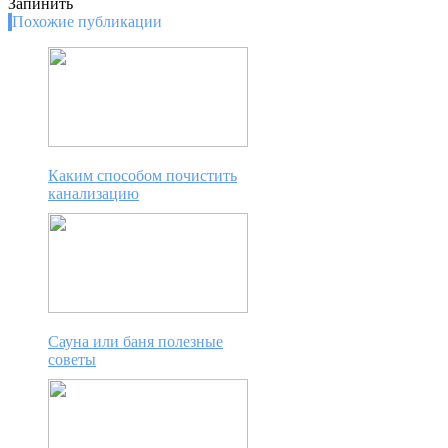
Запинить
Похожие публикации
Каким способом почистить
канализацию
Сауна или баня полезные
советы