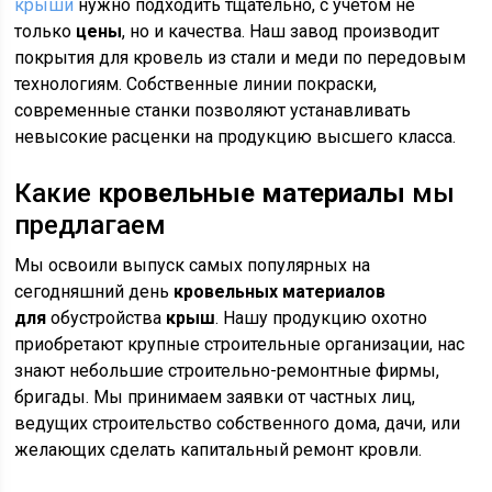
крыши
нужно подходить тщательно, с учетом не
только
цены
, но и качества. Наш завод производит
покрытия для кровель из стали и меди по передовым
технологиям. Собственные линии покраски,
современные станки позволяют устанавливать
невысокие расценки на продукцию высшего класса.
Какие
кровельные материалы
мы
предлагаем
Мы освоили выпуск самых популярных на
сегодняшний день
кровельных материалов
для
обустройства
крыш
. Нашу продукцию охотно
приобретают крупные строительные организации, нас
знают небольшие строительно-ремонтные фирмы,
бригады. Мы принимаем заявки от частных лиц,
ведущих строительство собственного дома, дачи, или
желающих сделать капитальный ремонт кровли.