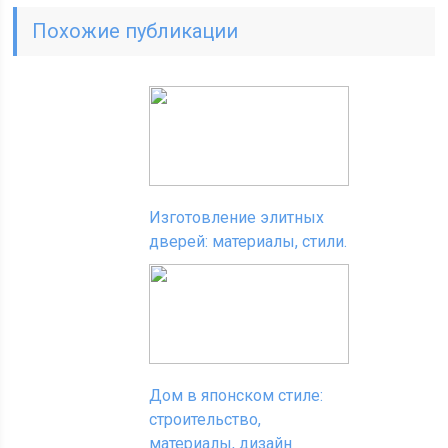
Похожие публикации
Изготовление элитных
дверей: материалы, стили.
Дом в японском стиле:
строительство,
материалы, дизайн