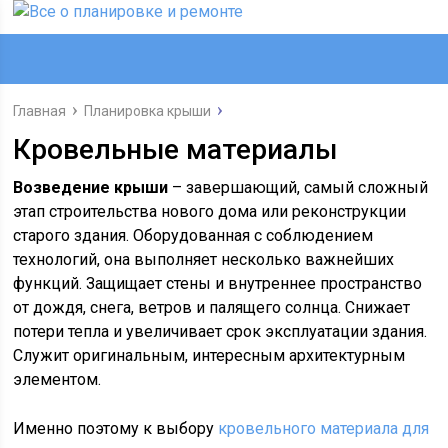
Главная
Планировка крыши
Кровельные материалы
Возведение крыши
– завершающий, самый сложный
этап строительства нового дома или реконструкции
старого здания. Оборудованная с соблюдением
технологий, она выполняет несколько важнейших
функций. Защищает стены и внутреннее пространство
от дождя, снега, ветров и палящего солнца. Снижает
потери тепла и увеличивает срок эксплуатации здания.
Служит оригинальным, интересным архитектурным
элементом.
Именно поэтому к выбору
кровельного материала для