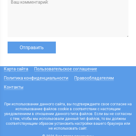
Карта сайта
Пользовательское соглашение
Политика конфиденциальности
Правообладателям
Контакты
При использовании данного сайта, вы подтверждаете свое согласие на
использование файлов cookie в соответствии с настоящим
уведомлением в отношении данного типа файлов. Если вы не согласны
с тем, чтобы мы использовали данный тип файлов, то вы должны
соответствующим образом установить настройки вашего браузера или
не использовать сайт.