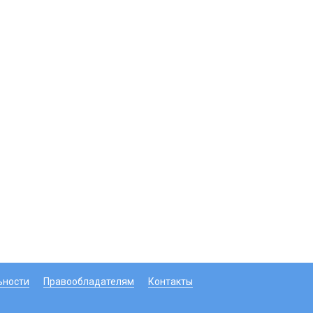
ьности
Правообладателям
Контакты