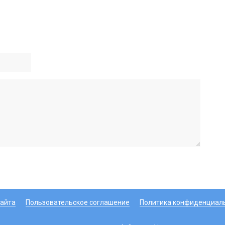
сайта
Пользовательское соглашение
Политика конфиденциал