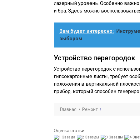
лазерный уровень. Особенно важно 
и бра. Здесь можно воспользоватьс
Вам будет интересно:
Инструме
выбором
Устройство перегородок
Устройство перегородок с использо
гипсокартонные листы, требует осо
положения в вертикальной плоскост
прибор, который способен генериров
Главная
Ремонт
Оценка статьи: