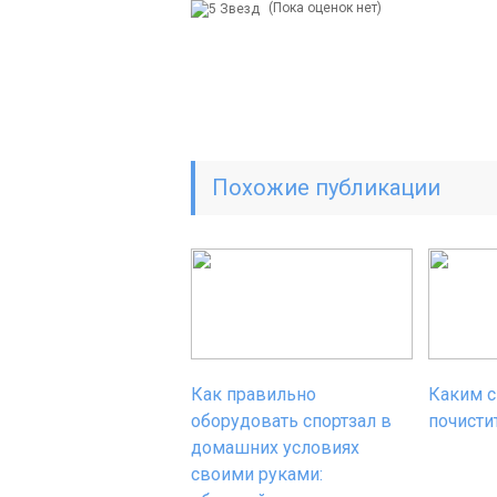
(Пока оценок нет)
Похожие публикации
Как правильно
Каким 
оборудовать спортзал в
почисти
домашних условиях
своими руками: