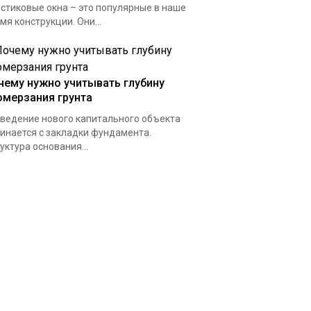
стиковые окна – это популярные в наше
мя конструкции. Они...
чему нужно учитывать глубину
омерзания грунта
ведение нового капитального объекта
инается с закладки фундамента.
уктура основания...