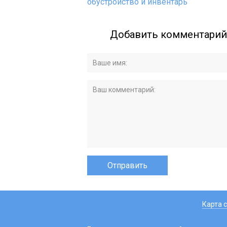
обустройство и инвентарь
Добавить комментарий
Карта 