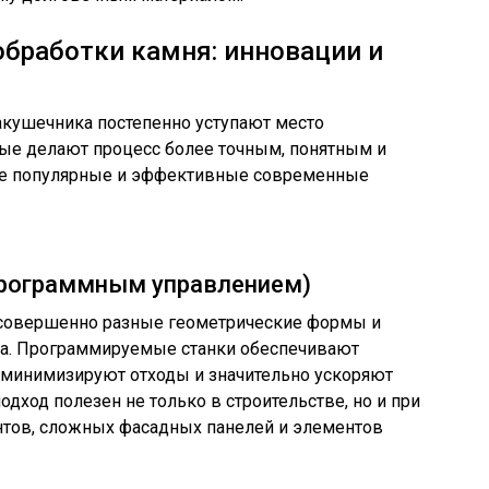
бработки камня: инновации и
кушечника постепенно уступают место
ые делают процесс более точным, понятным и
е популярные и эффективные современные
программным управлением)
ь совершенно разные геометрические формы и
ра. Программируемые станки обеспечивают
 минимизируют отходы и значительно ускоряют
одход полезен не только в строительстве, но и при
тов, сложных фасадных панелей и элементов