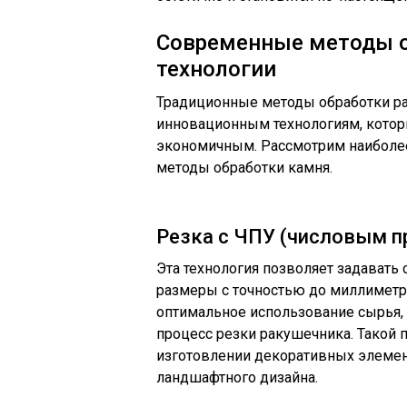
Современные методы о
технологии
Традиционные методы обработки ра
инновационным технологиям, котор
экономичным. Рассмотрим наиболе
методы обработки камня.
Резка с ЧПУ (числовым 
Эта технология позволяет задават
размеры с точностью до миллимет
оптимальное использование сырья,
процесс резки ракушечника. Такой п
изготовлении декоративных элемен
ландшафтного дизайна.