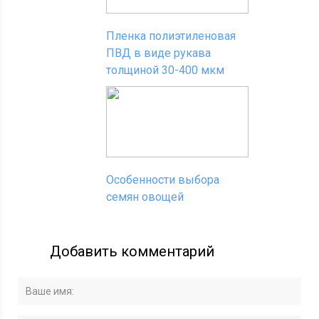
Пленка полиэтиленовая
ПВД в виде рукава
толщиной 30-400 мкм
Особенности выбора
семян овощей
Добавить комментарий