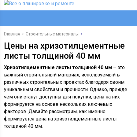
Главная
Строительные материалы
Цены на хризотилцементные
листы толщиной 40 мм
Хризотилцементные листы толщиной 40 мм
– это
важный строительный материал, используемый в
различных строительных проектах благодаря своим
уникальным свойствам и прочности. Однако, прежде
чем они станут доступны для покупки, цена на них
формируется на основе нескольких ключевых
факторов. Давайте рассмотрим, как именно
формируется цена на хризотилцементные листы
толщиной 40 мм.