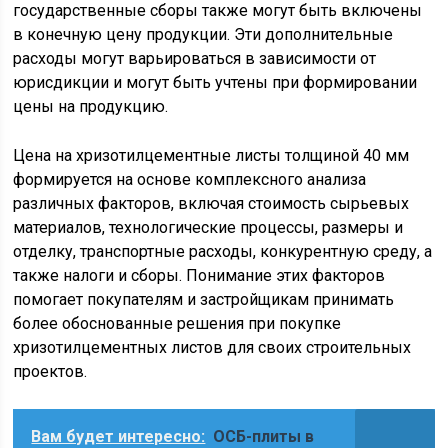
государственные сборы также могут быть включены
в конечную цену продукции. Эти дополнительные
расходы могут варьироваться в зависимости от
юрисдикции и могут быть учтены при формировании
цены на продукцию.
Цена на хризотилцементные листы толщиной 40 мм
формируется на основе комплексного анализа
различных факторов, включая стоимость сырьевых
материалов, технологические процессы, размеры и
отделку, транспортные расходы, конкурентную среду, а
также налоги и сборы. Понимание этих факторов
помогает покупателям и застройщикам принимать
более обоснованные решения при покупке
хризотилцементных листов для своих строительных
проектов.
Вам будет интересно:
ОСБ-плиты в