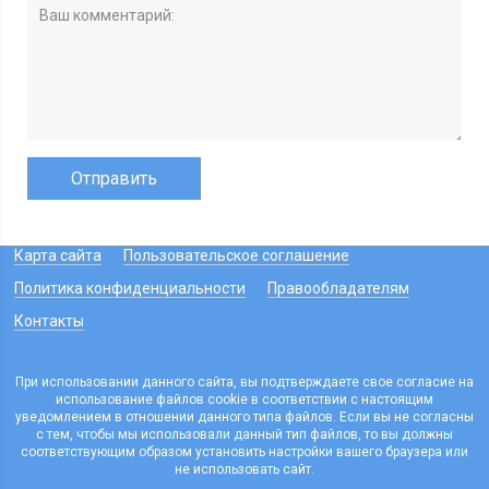
Карта сайта
Пользовательское соглашение
Политика конфиденциальности
Правообладателям
Контакты
При использовании данного сайта, вы подтверждаете свое согласие на
использование файлов cookie в соответствии с настоящим
уведомлением в отношении данного типа файлов. Если вы не согласны
с тем, чтобы мы использовали данный тип файлов, то вы должны
соответствующим образом установить настройки вашего браузера или
не использовать сайт.