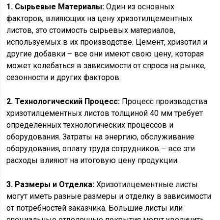
1. Сырьевые Материалы:
Один из основных
факторов, влияющих на цену хризотилцементных
листов, это стоимость сырьевых материалов,
используемых в их производстве. Цемент, хризотил и
другие добавки – все они имеют свою цену, которая
может колебаться в зависимости от спроса на рынке,
сезонности и других факторов.
2. Технологический Процесс:
Процесс производства
хризотилцементных листов толщиной 40 мм требует
определенных технологических процессов и
оборудования. Затраты на энергию, обслуживание
оборудования, оплату труда сотрудников – все эти
расходы влияют на итоговую цену продукции.
3. Размеры и Отделка:
Хризотилцементные листы
могут иметь разные размеры и отделку в зависимости
от потребностей заказчика. Большие листы или
специальные отделочные покрытия могут увеличить