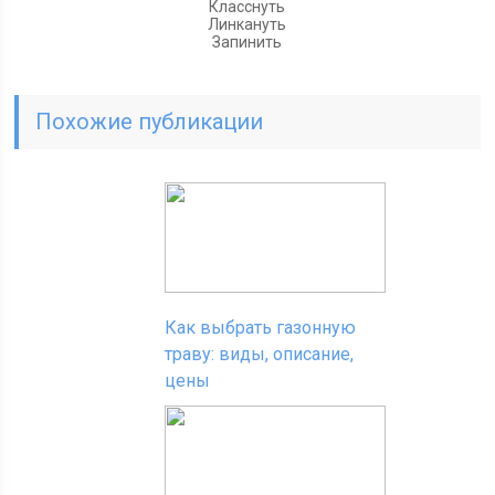
Класснуть
Линкануть
Запинить
Похожие публикации
Как выбрать газонную
траву: виды, описание,
цены