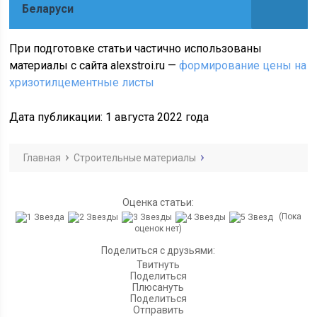
Беларуси
При подготовке статьи частично использованы
материалы с сайта alexstroi.ru —
формирование цены на
хризотилцементные листы
Дата публикации: 1 августа 2022 года
Главная
Строительные материалы
Оценка статьи:
(Пока
оценок нет)
Поделиться с друзьями:
Твитнуть
Поделиться
Плюсануть
Поделиться
Отправить