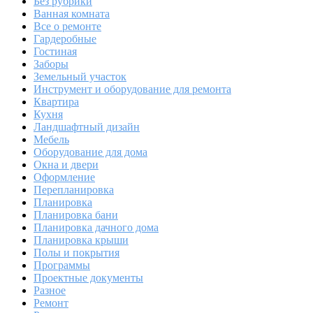
Без рубрики
Ванная комната
Все о ремонте
Гардеробные
Гостиная
Заборы
Земельный участок
Инструмент и оборудование для ремонта
Квартира
Кухня
Ландшафтный дизайн
Мебель
Оборудование для дома
Окна и двери
Оформление
Перепланировка
Планировка
Планировка бани
Планировка дачного дома
Планировка крыши
Полы и покрытия
Программы
Проектные документы
Разное
Ремонт