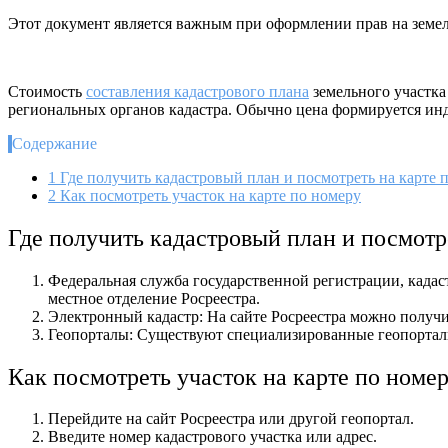
Этот документ является важным при оформлении прав на земел
Стоимость
составления кадастрового плана
земельного участка
региональных органов кадастра. Обычно цена формируется инди
Содержание
1
Где получить кадастровый план и посмотреть на карте 
2
Как посмотреть участок на карте по номеру
Где получить кадастровый план и посмотр
Федеральная служба государственной регистрации, кадаст
местное отделение Росреестра.
Электронный кадастр: На сайте Росреестра можно получит
Геопорталы: Существуют специализированные геопорталы
Как посмотреть участок на карте по номе
Перейдите на сайт Росреестра или другой геопортал.
Введите номер кадастрового участка или адрес.