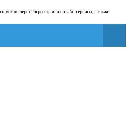
го можно через Росреестр или онлайн-сервисы, а также