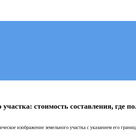
 участка: стоимость составления, где по
ическое изображение земельного участка с указанием его границ