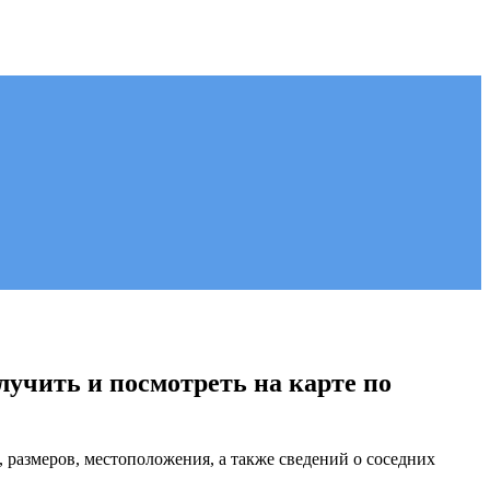
лучить и посмотреть на карте по
, размеров, местоположения, а также сведений о соседних