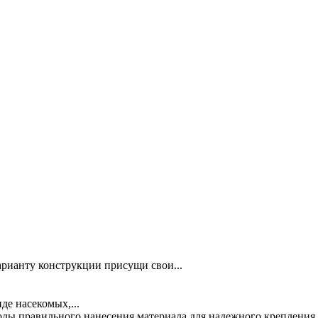
рианту конструкции присущи свои...
де насекомых,...