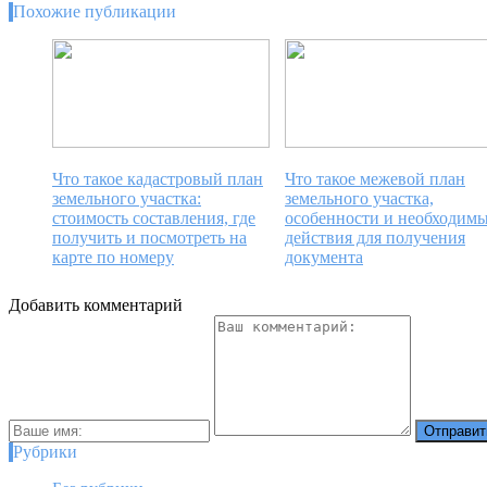
Похожие публикации
Что такое кадастровый план
Что такое межевой план
земельного участка:
земельного участка,
стоимость составления, где
особенности и необходим
получить и посмотреть на
действия для получения
карте по номеру
документа
Добавить комментарий
Рубрики