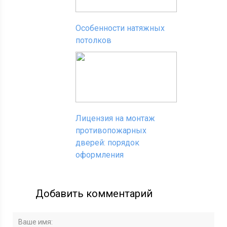
Особенности натяжных
потолков
Лицензия на монтаж
противопожарных
дверей: порядок
оформления
Добавить комментарий