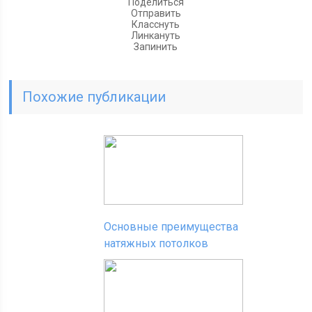
Поделиться
Отправить
Класснуть
Линкануть
Запинить
Похожие публикации
Основные преимущества
натяжных потолков