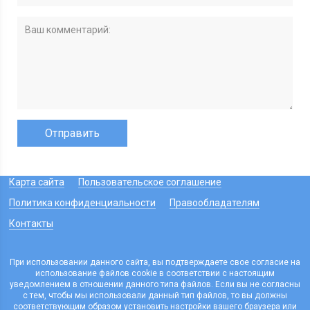
Карта сайта
Пользовательское соглашение
Политика конфиденциальности
Правообладателям
Контакты
При использовании данного сайта, вы подтверждаете свое согласие на
использование файлов cookie в соответствии с настоящим
уведомлением в отношении данного типа файлов. Если вы не согласны
с тем, чтобы мы использовали данный тип файлов, то вы должны
соответствующим образом установить настройки вашего браузера или