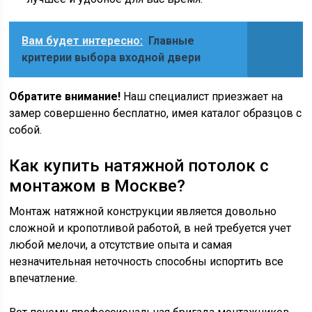
Вам будет интересно:
Главные
критерии выбора входной двери
Обратите внимание!
Наш специалист приезжает на
замер совершенно бесплатно, имея каталог образцов с
собой.
Как купить натяжной потолок с
монтажом в Москве?
Монтаж натяжной конструкции является довольно
сложной и кропотливой работой, в ней требуется учет
любой мелочи, а отсутствие опыта и самая
незначительная неточность способны испортить все
впечатление.