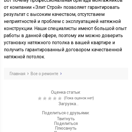
Вот почему профессиональная бригада монтажников
от компании «Элит Строй» позволяет гарантировать
результат с высоким качеством, отсутствием
неприятностей и проблем с эксплуатацией натяжной
конструкции. Наши специалисты имеют большой опыт
работы в данной сфере, поэтому им можно доверить
установку натяжного потолка в вашей квартире и
получить гарантированный договором качественной
натяжной потолок.
Главная
Все о ремонте
Оценка статьи:
(Пока оценок нет)
Загрузка...
Поделиться с друзьями:
Твитнуть
Поделиться
Плюсануть