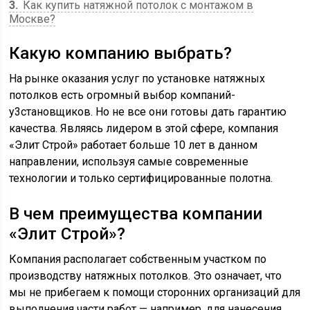
3
Как купить натяжной потолок с монтажом в
Москве?
Какую компанию выбрать?
На рынке оказания услуг по установке натяжных
потолков есть огромный выбор компаний-
у3становщиков. Но не все они готовы дать гарантию
качества. Являясь лидером в этой сфере, компания
«Элит Строй» работает больше 10 лет в данном
направлении, используя самые современные
технологии и только сертифицированные полотна.
В чем преимущества компании
«Элит Строй»?
Компания располагает собственным участком по
производству натяжных потолков. Это означает, что
мы не прибегаем к помощи сторонних организаций для
выполнения части работ — например, для нанесения