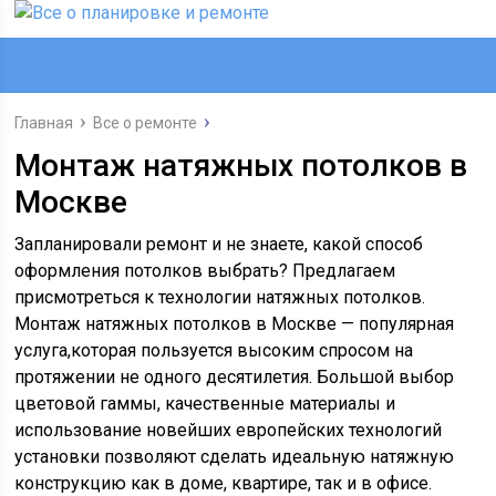
Главная
Все о ремонте
Монтаж натяжных потолков в
Москве
Запланировали ремонт и не знаете, какой способ
оформления потолков выбрать? Предлагаем
присмотреться к технологии натяжных потолков.
Монтаж натяжных потолков в Москве — популярная
услуга,которая пользуется высоким спросом на
протяжении не одного десятилетия. Большой выбор
цветовой гаммы, качественные материалы и
использование новейших европейских технологий
установки позволяют сделать идеальную натяжную
конструкцию как в доме, квартире, так и в офисе.