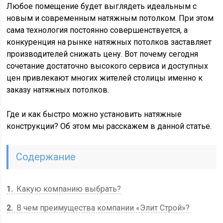
Любое помещение будет выглядеть идеальным с
новым и современным натяжным потолком. При этом
сама технология постоянно совершенствуется, а
конкуренция на рынке натяжных потолков заставляет
производителей снижать цену. Вот почему сегодня
сочетание достаточно высокого сервиса и доступных
цен привлекают многих жителей столицы именно к
заказу натяжных потолков.
Где и как быстро можно установить натяжные
конструкции? Об этом мы расскажем в данной статье.
Содержание
1
Какую компанию выбрать?
2
В чем преимущества компании «Элит Строй»?