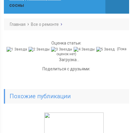
сосны
Главная
Все о ремонте
Оценка статьи:
(Пока
оценок нет)
Загрузка...
Поделиться с друзьями:
Похожие публикации