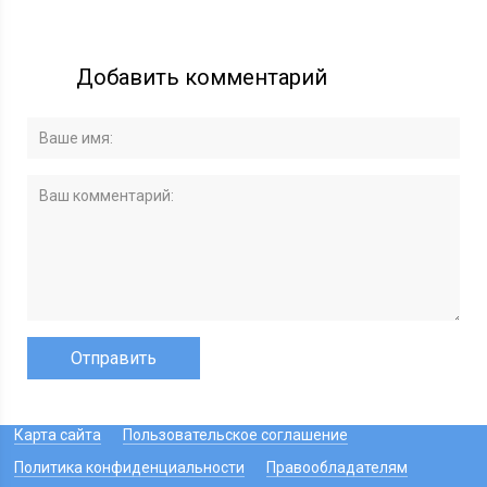
Добавить комментарий
Карта сайта
Пользовательское соглашение
Политика конфиденциальности
Правообладателям