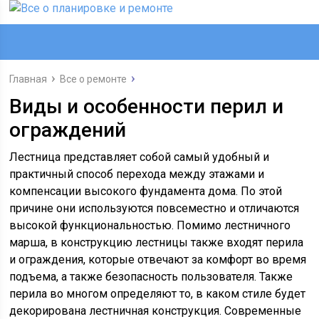
Главная
Все о ремонте
Виды и особенности перил и
ограждений
Лестница представляет собой самый удобный и
практичный способ перехода между этажами и
компенсации высокого фундамента дома. По этой
причине они используются повсеместно и отличаются
высокой функциональностью. Помимо лестничного
марша, в конструкцию лестницы также входят перила
и ограждения, которые отвечают за комфорт во время
подъема, а также безопасность пользователя. Также
перила во многом определяют то, в каком стиле будет
декорирована лестничная конструкция. Современные