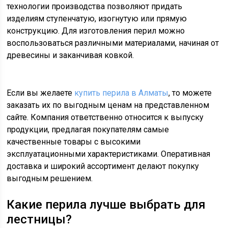
технологии производства позволяют придать
изделиям ступенчатую, изогнутую или прямую
конструкцию. Для изготовления перил можно
воспользоваться различными материалами, начиная от
древесины и заканчивая ковкой.
Если вы желаете
купить перила в Алматы
, то можете
заказать их по выгодным ценам на представленном
сайте. Компания ответственно относится к выпуску
продукции, предлагая покупателям самые
качественные товары с высокими
эксплуатационными характеристиками. Оперативная
доставка и широкий ассортимент делают покупку
выгодным решением.
Какие перила лучше выбрать для
лестницы?