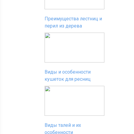
Преимущества лестниц и
перил из дерева
Виды и особенности
кушеток для ресниц
Виды талей и их
особенности