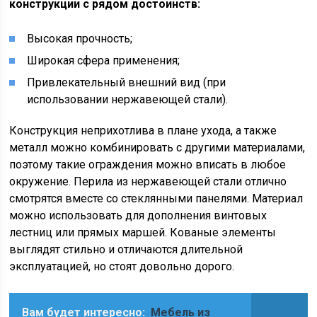
конструкции с рядом достоинств:
Высокая прочность;
Широкая сфера применения;
Привлекательный внешний вид (при
использовании нержавеющей стали).
Конструкция неприхотлива в плане ухода, а также
металл можно комбинировать с другими материалами,
поэтому такие ограждения можно вписать в любое
окружение. Перила из нержавеющей стали отлично
смотрятся вместе со стеклянными панелями. Материал
можно использовать для дополнения винтовых
лестниц или прямых маршей. Кованые элементы
выглядят стильно и отличаются длительной
эксплуатацией, но стоят довольно дорого.
Вам будет интересно:
Мебель из