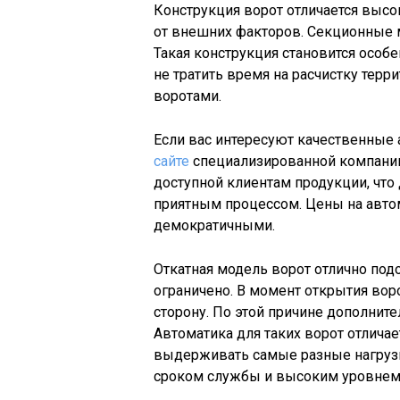
Конструкция ворот отличается высо
от внешних факторов. Секционные 
Такая конструкция становится особе
не тратить время на расчистку тер
воротами.
Если вас интересуют качественные 
сайте
специализированной компании
доступной клиентам продукции, что
приятным процессом. Цены на авто
демократичными.
Откатная модель ворот отлично под
ограничено. В момент открытия вор
сторону. По этой причине дополните
Автоматика для таких ворот отлича
выдерживать самые разные нагрузк
сроком службы и высоким уровнем 