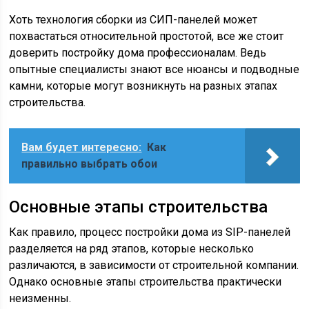
Хоть технология сборки из СИП-панелей может
похвастаться относительной простотой, все же стоит
доверить постройку дома профессионалам. Ведь
опытные специалисты знают все нюансы и подводные
камни, которые могут возникнуть на разных этапах
строительства.
Вам будет интересно:
Как
правильно выбрать обои
Основные этапы строительства
Как правило, процесс постройки дома из SIP-панелей
разделяется на ряд этапов, которые несколько
различаются, в зависимости от строительной компании.
Однако основные этапы строительства практически
неизменны.