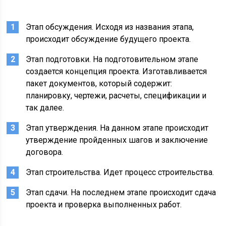
Этап обсуждения. Исходя из названия этапа,
происходит обсуждение будущего проекта.
Этап подготовки. На подготовительном этапе
создается концепция проекта. Изготавливается
пакет документов, который содержит:
планировку, чертежи, расчеты, спецификации и
так далее.
Этап утверждения. На данном этапе происходит
утверждение пройденных шагов и заключение
договора.
Этап строительства. Идет процесс строительства.
Этап сдачи. На последнем этапе происходит сдача
проекта и проверка выполненных работ.