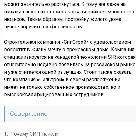
может значительно растянуться. К тому же даже на
начальных этапах строительства возникает множество
нюансов. Таким образом, постройку жилого дома
лучше поручить профессионалам.
Строительная компания «СипСтрой» с удовольствием
воплотит в жизнь мечту о прекрасном доме. Компания
специализируется на канадской технологии SIP, которая
относительно недавно появилась на российском рынке
и уже считается одной из лучших. Стоит также сказать,
что компания «СипСтрой» в своем распоряжении
имеет не только собственное производство, но и
высококвалифицированных сотрудников.
Содержание
1
Почему СИП-панели