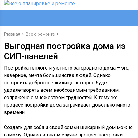
Главная
Все о ремонте
Выгодная постройка дома из
СИП-панелей
Постройка теплого и уютного загородного дома – это,
наверное, мечта большинства людей. Однако
построить добротное жилище, которое будет
удовлетворять всем необходимым требованиям,
сопряжено с множеством трудностей. К тому же
процесс постройки дома затрачивает довольно много
времени.
Создать для себя и своей семьи шикарный дом можно
самому. Однако в таком случае процесс постройки