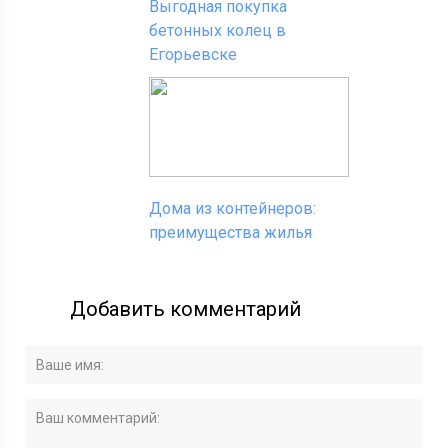
Выгодная покупка
бетонных колец в
Егорьевске
Дома из контейнеров:
преимущества жилья
Добавить комментарий