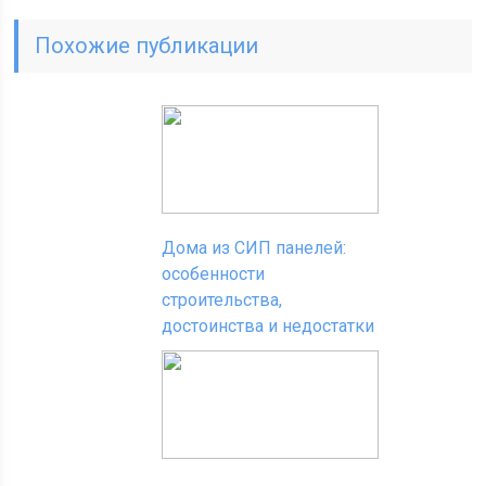
Похожие публикации
Дома из СИП панелей:
особенности
строительства,
достоинства и недостатки