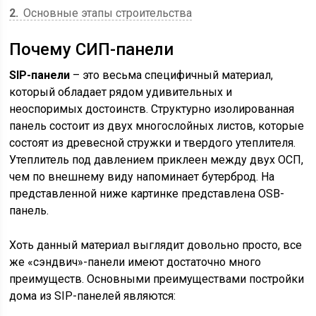
2
Основные этапы строительства
Почему СИП-панели
SIP-панели
– это весьма специфичный материал,
который обладает рядом удивительных и
неоспоримых достоинств. Структурно изолированная
панель состоит из двух многослойных листов, которые
состоят из древесной стружки и твердого утеплителя.
Утеплитель под давлением приклеен между двух ОСП,
чем по внешнему виду напоминает бутерброд. На
представленной ниже картинке представлена OSB-
панель.
Хоть данный материал выглядит довольно просто, все
же «сэндвич»-панели имеют достаточно много
преимуществ. Основными преимуществами постройки
дома из SIP-панелей являются: