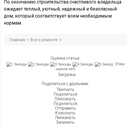
По окончанию строительства счастливого владельца
ожидает теплый, уютный, надежный и безопасный
дом, который соответствует всем необходимым
нормам.
Главная
Все о ремонте
Оценка статьи:
(Пока
оценок нет)
Загрузка...
Поделиться с друзьями:
Твитнуть
Поделиться
Плюсануть
Поделиться
Отправить
Класснуть
Линкануть
Запинить