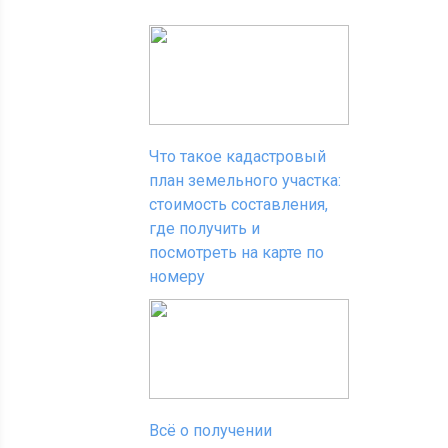
Что такое кадастровый
план земельного участка:
стоимость составления,
где получить и
посмотреть на карте по
номеру
Всё о получении