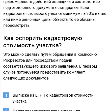
правомерность действий оценщика и соответствие
подготовленного документа стандартам. Если
кадастровая стоимость участка минимум на 30% выше
или ниже рыночной цены объекта, то ее обязаны
пересмотреть.
Как оспорить кадастровую
стоимость участка?
Это можно сделать путем обращения в комиссию
Росреестра или посредством подачи
соответствующего искового заявления. В первом
случае потребуется предоставить комплект
следующих документов:
Выписка из ЕГРН о кадастровой стоимости
участка.