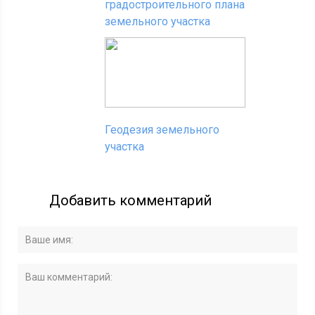
градостроительного плана
земельного участка
Геодезия земельного
участка
Добавить комментарий