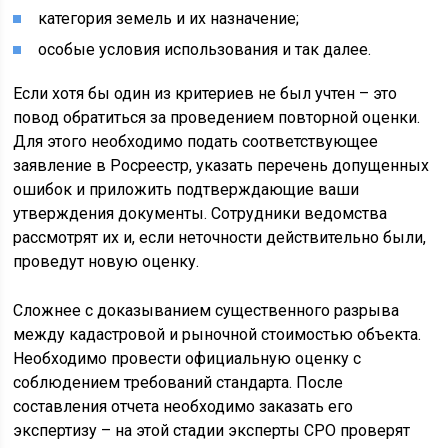
категория земель и их назначение;
особые условия использования и так далее.
Если хотя бы один из критериев не был учтен – это
повод обратиться за проведением повторной оценки.
Для этого необходимо подать соответствующее
заявление в Росреестр, указать перечень допущенных
ошибок и приложить подтверждающие ваши
утверждения документы. Сотрудники ведомства
рассмотрят их и, если неточности действительно были,
проведут новую оценку.
Сложнее с доказыванием существенного разрыва
между кадастровой и рыночной стоимостью объекта.
Необходимо провести официальную оценку с
соблюдением требований стандарта. После
составления отчета необходимо заказать его
экспертизу – на этой стадии эксперты СРО проверят