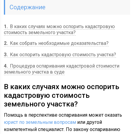
Содержание
1
В каких случаях можно оспорить кадастровую
стоимость земельного участка?
2
Как собрать необходимые доказательства?
3
Как оспорить кадастровую стоимость участка?
4
Процедура оспаривания кадастровой стоимости
земельного участка в суде
В каких случаях можно оспорить
кадастровую стоимость
земельного участка?
Помощь в перспективе оспаривания может оказать
юрист по земельным вопросам
или другой
компетентный специалист. По закону оспариванию