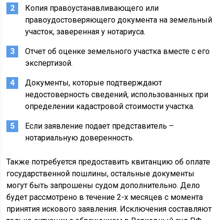
Копия правоустанавливающего или
правоудостоверяющего документа на земельный
участок, заверенная у нотариуса.
Отчет об оценке земельного участка вместе с его
экспертизой.
Документы, которые подтверждают
недостоверность сведений, использованных при
определении кадастровой стоимости участка.
Если заявление подает представитель –
нотариальную доверенность.
Также потребуется предоставить квитанцию об оплате
государственной пошлины, остальные документы
могут быть запрошены судом дополнительно. Дело
будет рассмотрено в течение 2-х месяцев с момента
принятия искового заявления. Исключения составляют