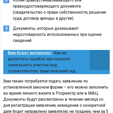
Копия правоустанавливающего или
правоудостоверяющего документа
(свидетельство о праве собственности, решение
суда, договор аренды и другие).
Документы, которые доказывают
недостоверность использованных при оценке
сведений.
Вам будет интересно:
Как не
допустить ошибок при покупке
земельного участка под
строительство: практический гид
Вам также потребуется подать заявление по
установленной законом форме – его можно заполнить
во время личного визита в Росреестр или в МФЦ.
Документы будут рассмотрены в течение месяца со
дня регистрации заявления, извещение о конкретной
дате будет направлено заявителю не позднее, чем за 5