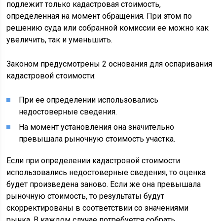
подлежит только кадастровая стоимость,
определенная на момент обращения. При этом по
решению суда или собранной комиссии ее можно как
увеличить, так и уменьшить.
Законом предусмотрены 2 основания для оспаривания
кадастровой стоимости:
При ее определении использовались
недостоверные сведения.
На момент установления она значительно
превышала рыночную стоимость участка.
Если при определении кадастровой стоимости
использовались недостоверные сведения, то оценка
будет произведена заново. Если же она превышала
рыночную стоимость, то результаты будут
скорректированы в соответствии со значениями
рынка. В каждом случае потребуется собрать