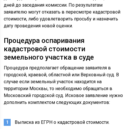
дней до заседания комиссии. По результатам
заявителю могут отказать в пересмотре кадастровой
стоимости, либо удовлетворить просьбу и назначить
дату проведения новой оценки.
Процедура оспаривания
кадастровой стоимости
земельного участка в суде
Процедура предполагает обращение заявителя в
городской, краевой, областной или Верховный суд. В
случае если земельный участок находится на
территории Москвы, то необходимо обращаться в
Московский городской суд. Исковое заявление нужно
дополнить комплектом следующих документов:
Выписка из ЕГРН о кадастровой стоимости.