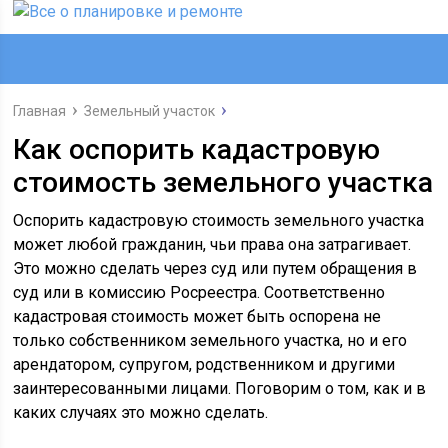
Главная
Земельный участок
Как оспорить кадастровую
стоимость земельного участка
Оспорить кадастровую стоимость земельного участка
может любой гражданин, чьи права она затрагивает.
Это можно сделать через суд или путем обращения в
суд или в комиссию Росреестра. Соответственно
кадастровая стоимость может быть оспорена не
только собственником земельного участка, но и его
арендатором, супругом, родственником и другими
заинтересованными лицами. Поговорим о том, как и в
каких случаях это можно сделать.