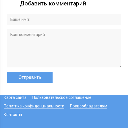
Добавить комментарий
Карта сайта
Пользовательское соглашение
Политика конфиденциальности
Правообладателям
Контакты