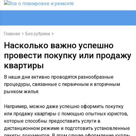
Главная
Без рубрики
Насколько важно успешно
провести покупку или продажу
квартиры
В наши дни активно проводятся разнообразные
процедуры, связанные с первичным и вторичным
рынком жилья.
Например, можно даже успешно оформить покупку
или продажу квартиры с помощью опытных юристов,
которые способны предоставить услуги в
дистанционном режиме и подготовить установленные
пакеты документов. В этом случае оформление купли-