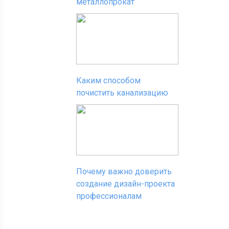
металлопрокат
Каким способом
почистить канализацию
Почему важно доверить
создание дизайн-проекта
профессионалам