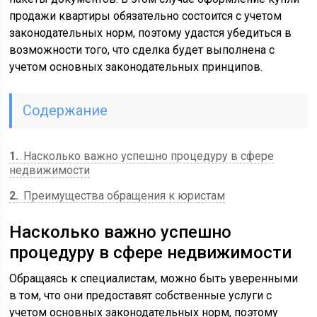
продажи квартиры обязательно состоится с учетом
законодательных норм, поэтому удастся убедиться в
возможности того, что сделка будет выполнена с
учетом основных законодательных принципов.
Содержание
1
Насколько важно успешно процедуру в сфере
недвижимости
2
Преимущества обращения к юристам
Насколько важно успешно
процедуру в сфере недвижимости
Обращаясь к специалистам, можно быть уверенными
в том, что они предоставят собственные услуги с
учетом основных законодательных норм, поэтому