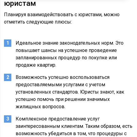
юристам
Планируя взаимодействовать с юристами, можно
отметить следующие плюсы:
Идеальное знание законодательных норм. Это
повышает шансы на успешное проведение
запланированных процедур по покупке или
продаже квартир.
Возможность успешно воспользоваться
предоставляемыми услугами с учетом
установленных стандартов. Юристы знают, как
успешно помочь при решении значимых
жилищных вопросов.
Комплексное предоставление услуг
заинтересованным клиентам. Таким образом, есть
возможность убедиться в том, что процедуры с