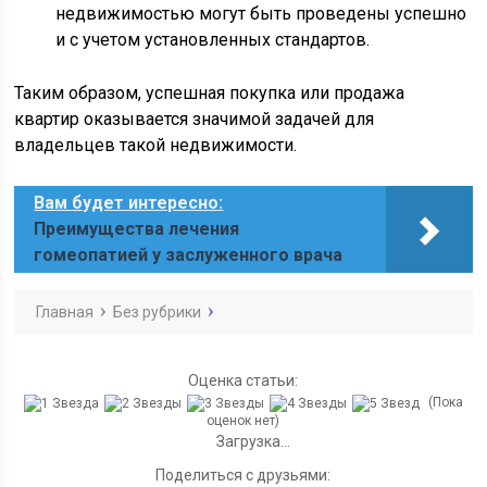
недвижимостью могут быть проведены успешно
и с учетом установленных стандартов.
Таким образом, успешная покупка или продажа
квартир оказывается значимой задачей для
владельцев такой недвижимости.
Вам будет интересно:
Преимущества лечения
гомеопатией у заслуженного врача
Главная
Без рубрики
Оценка статьи:
(Пока
оценок нет)
Загрузка...
Поделиться с друзьями: