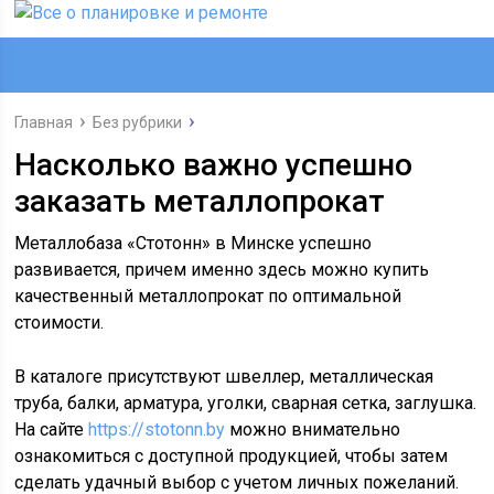
Главная
Без рубрики
Насколько важно успешно
заказать металлопрокат
Металлобаза «Стотонн» в Минске успешно
развивается, причем именно здесь можно купить
качественный металлопрокат по оптимальной
стоимости.
В каталоге присутствуют швеллер, металлическая
труба, балки, арматура, уголки, сварная сетка, заглушка.
На сайте
https://stotonn.by
можно внимательно
ознакомиться с доступной продукцией, чтобы затем
сделать удачный выбор с учетом личных пожеланий.