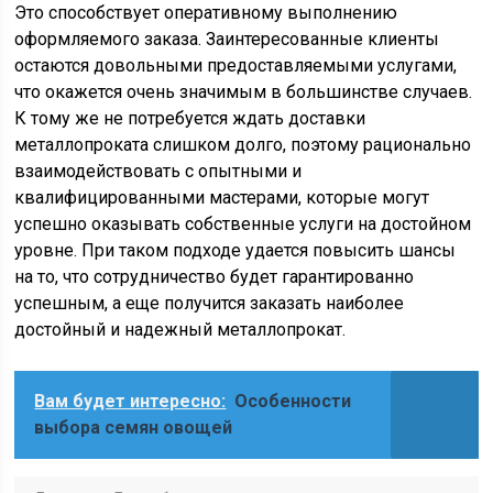
Это способствует оперативному выполнению
оформляемого заказа. Заинтересованные клиенты
остаются довольными предоставляемыми услугами,
что окажется очень значимым в большинстве случаев.
К тому же не потребуется ждать доставки
металлопроката слишком долго, поэтому рационально
взаимодействовать с опытными и
квалифицированными мастерами, которые могут
успешно оказывать собственные услуги на достойном
уровне. При таком подходе удается повысить шансы
на то, что сотрудничество будет гарантированно
успешным, а еще получится заказать наиболее
достойный и надежный металлопрокат.
Вам будет интересно:
Особенности
выбора семян овощей