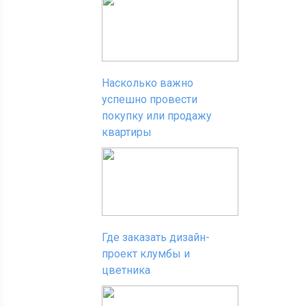
Насколько важно
успешно провести
покупку или продажу
квартиры
Где заказать дизайн-
проект клумбы и
цветника