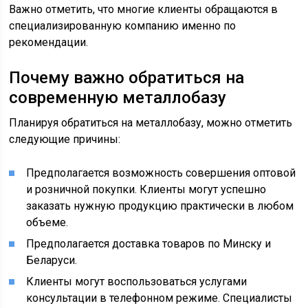
Важно отметить, что многие клиенты обращаются в
специализированную компанию именно по
рекомендации.
Почему важно обратиться на
современную металлобазу
Планируя обратиться на металлобазу, можно отметить
следующие причины:
Предполагается возможность совершения оптовой
и розничной покупки. Клиенты могут успешно
заказать нужную продукцию практически в любом
объеме.
Предполагается доставка товаров по Минску и
Беларуси.
Клиенты могут воспользоваться услугами
консультации в телефонном режиме. Специалисты