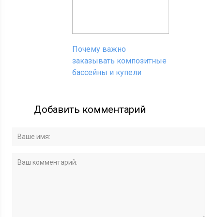
Почему важно
заказывать композитные
бассейны и купели
Добавить комментарий