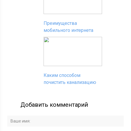
Преимущества
мобильного интернета
Каким способом
почистить канализацию
Добавить комментарий