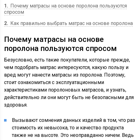
1
Почему матрасы на основе поролона пользуются
спросом
2
Как правильно выбрать матрас на основе поролона
Почему матрасы на основе
поролона пользуются спросом
Безусловно, есть такие покупатели, которые прежде,
чем подобрать матрас интересуются, какую пользу и
вред могут нанести матрасы из поролона. Поэтому,
стоит ознакомиться с эксплуатационными
характеристиками поролоновых матрасов, и узнать,
действительно ли они могут быть не безопасными для
здоровья.
Вызывают сомнения данных изделий в том, что раз
стоимость их невысока, то и качество продукта
также не на высоте. Это неоправданно ничем. Ведь