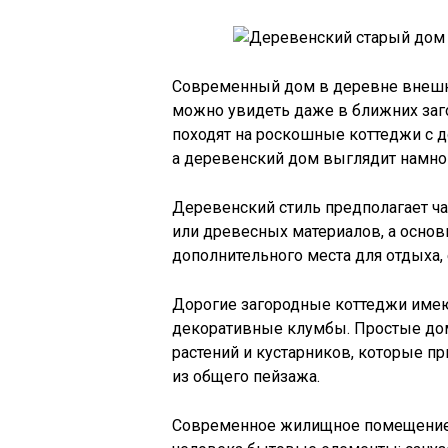
Современный дом в деревне внешне
можно увидеть даже в ближних заг
походят на роскошные коттеджи с 
а деревенский дом выглядит намно
Деревенский стиль предполагает ча
или древесных материалов, а основ
дополнительного места для отдыха, 
Дорогие загородные коттеджи имею
декоративные клумбы. Простые дом
растений и кустарников, которые пр
из общего пейзажа.
Современное жилищное помещение 