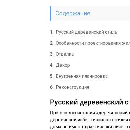
Содержание
1
Русский деревенский стиль
2
Особенности проектирования жи
3
Отделка
4
Декор
5
Внутренняя планировка
6
Реконструкция
Русский деревенский с
При словосочетании «деревенский 
деревянной избы, типичного жилья
дома не имеют практически ничего