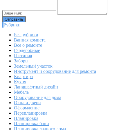
Рубрики
Без рубрики
Ванная комната
Все о ремонте
Гардеробные
Гостиная
Заборы
Земельный участок
Инструмент и оборудование для ремонта
Квартира
Кухня
Ландшафтный дизайн
Мебель
Оборудование для дома
Окна и двери
Оформление
Перепланировка
Планировка
Планировка бани
Планировка дачного дома