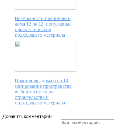
Возможности планировки
дома 12 на 12: популярные
проекты и выбор
подходящего материала
Планировка дома 6 на 10:
зонирование пространства,
выбор технологии
строительства и
подходящего материала
Добавить комментарий