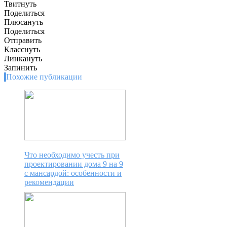
Твитнуть
Поделиться
Плюсануть
Поделиться
Отправить
Класснуть
Линкануть
Запинить
Похожие публикации
Что необходимо учесть при
проектировании дома 9 на 9
с мансардой: особенности и
рекомендации