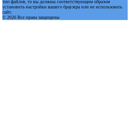
тип файлов, то вы должны соответствующим образом
установить настройки вашего браузера или не использовать
сайт.
© 2026 Все права защищены