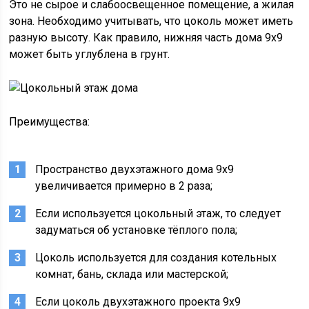
Это не сырое и слабоосвещенное помещение, а жилая
зона. Необходимо учитывать, что цоколь может иметь
разную высоту. Как правило, нижняя часть дома 9х9
может быть углублена в грунт.
Преимущества:
Пространство двухэтажного дома 9х9
увеличивается примерно в 2 раза;
Если используется цокольный этаж, то следует
задуматься об установке тёплого пола;
Цоколь используется для создания котельных
комнат, бань, склада или мастерской;
Если цоколь двухэтажного проекта 9х9