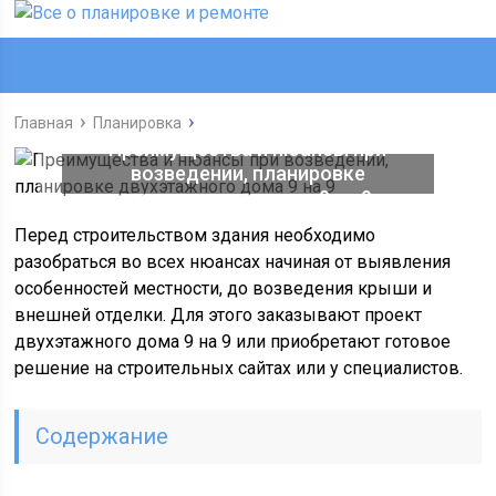
Главная
Планировка
Преимущества и нюансы при
возведении, планировке
двухэтажного дома 9 на 9
Перед строительством здания необходимо
разобраться во всех нюансах начиная от выявления
особенностей местности, до возведения крыши и
внешней отделки. Для этого заказывают проект
двухэтажного дома 9 на 9 или приобретают готовое
решение на строительных сайтах или у специалистов.
Содержание