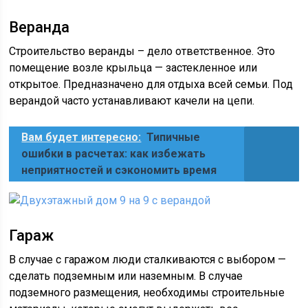
Веранда
Строительство веранды – дело ответственное. Это
помещение возле крыльца — застекленное или
открытое. Предназначено для отдыха всей семьи. Под
верандой часто устанавливают качели на цепи.
Вам будет интересно:
Типичные
ошибки в расчетах: как избежать
неприятностей и сэкономить время
Гараж
В случае с гаражом люди сталкиваются с выбором —
сделать подземным или наземным. В случае
подземного размещения, необходимы строительные