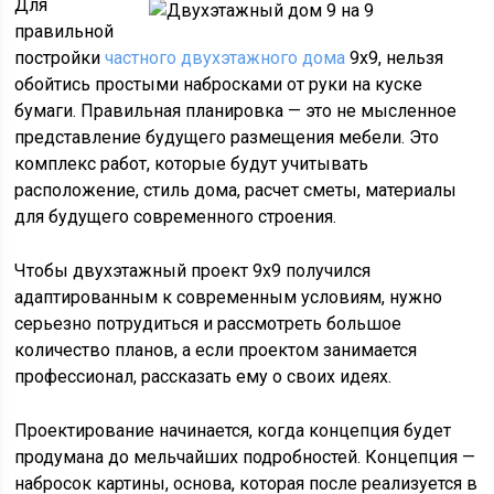
Для
правильной
постройки
частного двухэтажного дома
9х9, нельзя
обойтись простыми набросками от руки на куске
бумаги. Правильная планировка — это не мысленное
представление будущего размещения мебели. Это
комплекс работ, которые будут учитывать
расположение, стиль дома, расчет сметы, материалы
для будущего современного строения.
Чтобы двухэтажный проект 9х9 получился
адаптированным к современным условиям, нужно
серьезно потрудиться и рассмотреть большое
количество планов, а если проектом занимается
профессионал, рассказать ему о своих идеях.
Проектирование начинается, когда концепция будет
продумана до мельчайших подробностей. Концепция —
набросок картины, основа, которая после реализуется в