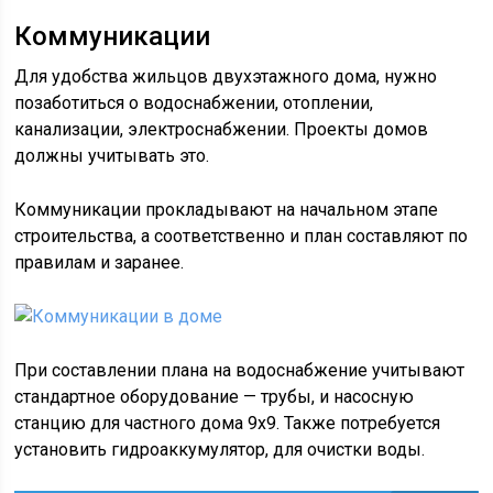
Коммуникации
Для удобства жильцов двухэтажного дома, нужно
позаботиться о водоснабжении, отоплении,
канализации, электроснабжении. Проекты домов
должны учитывать это.
Коммуникации прокладывают на начальном этапе
строительства, а соответственно и план составляют по
правилам и заранее.
При составлении плана на водоснабжение учитывают
стандартное оборудование — трубы, и насосную
станцию для частного дома 9х9. Также потребуется
установить гидроаккумулятор, для очистки воды.