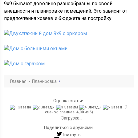
9х9 бывают довольно разнообразны по своей
внешности и планировке помещений. Это зависит от
предпочтения хозяев и бюджета на постройку.
Главная
Планировка
Оценка статьи:
(
1
оценок, среднее:
4,00
из 5)
Загрузка...
Поделиться с друзьями:
Твитнуть