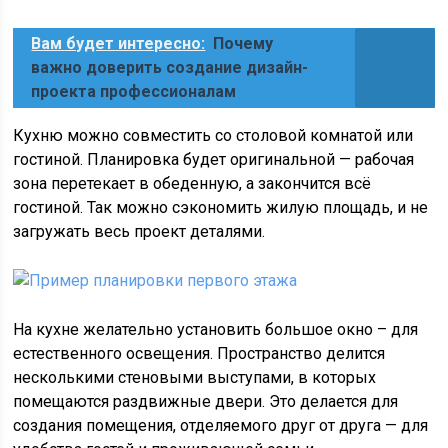
Вам будет интересно:
Почему
важно доверить создание дизайн-
проекта профессионалам
Кухню можно совместить со столовой комнатой или
гостиной. Планировка будет оригинальной — рабочая
зона перетекает в обеденную, а закончится всё
гостиной. Так можно сэкономить жилую площадь, и не
загружать весь проект деталями.
На кухне желательно установить большое окно – для
естественного освещения. Пространство делится
несколькими стеновыми выступами, в которых
помещаются раздвижные двери. Это делается для
создания помещения, отделяемого друг от друга — для