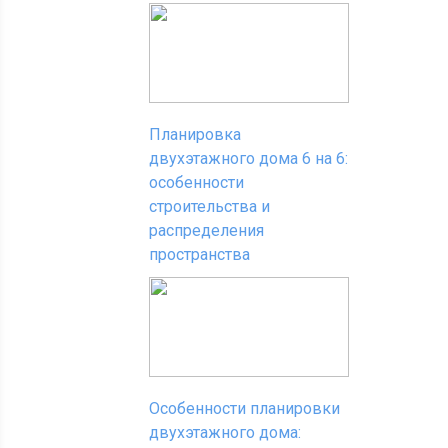
Планировка
двухэтажного дома 6 на 6:
особенности
строительства и
распределения
пространства
Особенности планировки
двухэтажного дома: