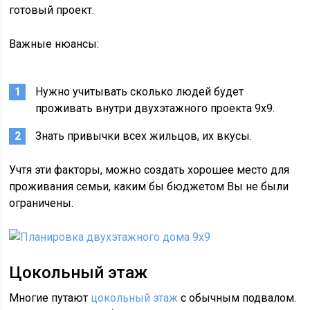
готовый проект.
Важные нюансы:
Нужно учитывать сколько людей будет
проживать внутри двухэтажного проекта 9х9.
Знать привычки всех жильцов, их вкусы.
Учтя эти факторы, можно создать хорошее место для
проживания семьи, каким бы бюджетом Вы не были
ограничены.
Цокольный этаж
Многие путают
цокольный этаж
с обычным подвалом.