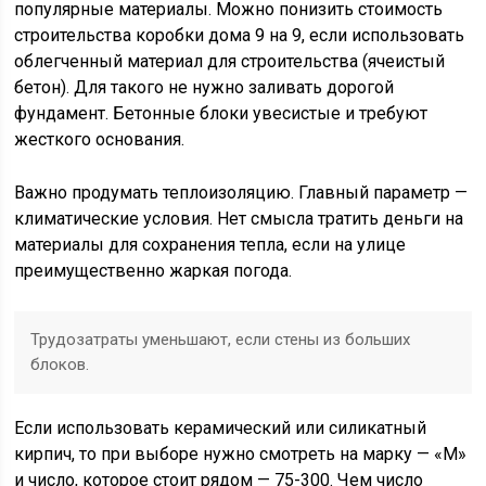
популярные материалы. Можно понизить стоимость
строительства коробки дома 9 на 9, если использовать
облегченный материал для строительства (ячеистый
бетон). Для такого не нужно заливать дорогой
фундамент. Бетонные блоки увесистые и требуют
жесткого основания.
Важно продумать теплоизоляцию. Главный параметр —
климатические условия. Нет смысла тратить деньги на
материалы для сохранения тепла, если на улице
преимущественно жаркая погода.
Трудозатраты уменьшают, если стены из больших
блоков.
Если использовать керамический или силикатный
кирпич, то при выборе нужно смотреть на марку — «М»
и число, которое стоит рядом — 75-300. Чем число