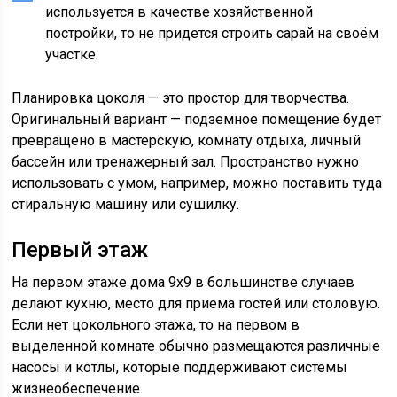
используется в качестве хозяйственной
постройки, то не придется строить сарай на своём
участке.
Планировка цоколя — это простор для творчества.
Оригинальный вариант — подземное помещение будет
превращено в мастерскую, комнату отдыха, личный
бассейн или тренажерный зал. Пространство нужно
использовать с умом, например, можно поставить туда
стиральную машину или сушилку.
Первый этаж
На первом этаже дома 9х9 в большинстве случаев
делают кухню, место для приема гостей или столовую.
Если нет цокольного этажа, то на первом в
выделенной комнате обычно размещаются различные
насосы и котлы, которые поддерживают системы
жизнеобеспечение.