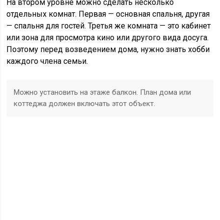
На втором уровне можно сделать несколько
отдельных комнат. Первая — основная спальня, другая
— спальня для гостей. Третья же комната — это кабинет
или зона для просмотра кино или другого вида досуга.
Поэтому перед возведением дома, нужно знать хобби
каждого члена семьи.
Можно установить на этаже балкон. План дома или
коттеджа должен включать этот объект.