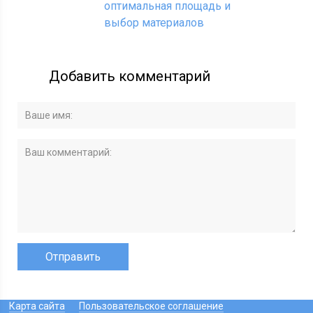
оптимальная площадь и
выбор материалов
Добавить комментарий
Карта сайта
Пользовательское соглашение