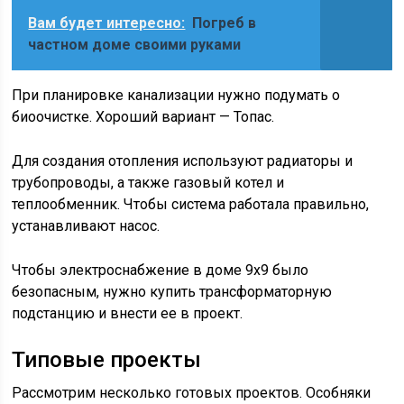
Вам будет интересно:
Погреб в
частном доме своими руками
При планировке канализации нужно подумать о
биоочистке. Хороший вариант — Топас.
Для создания отопления используют радиаторы и
трубопроводы, а также газовый котел и
теплообменник. Чтобы система работала правильно,
устанавливают насос.
Чтобы электроснабжение в доме 9х9 было
безопасным, нужно купить трансформаторную
подстанцию и внести ее в проект.
Типовые проекты
Рассмотрим несколько готовых проектов. Особняки