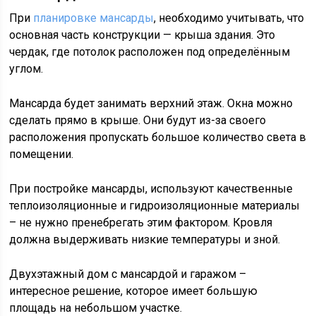
При
планировке мансарды
, необходимо учитывать, что
основная часть конструкции — крыша здания. Это
чердак, где потолок расположен под определённым
углом.
Мансарда будет занимать верхний этаж. Окна можно
сделать прямо в крыше. Они будут из-за своего
расположения пропускать большое количество света в
помещении.
При постройке мансарды, используют качественные
теплоизоляционные и гидроизоляционные материалы
– не нужно пренебрегать этим фактором. Кровля
должна выдерживать низкие температуры и зной.
Двухэтажный дом с мансардой и гаражом –
интересное решение, которое имеет большую
площадь на небольшом участке.