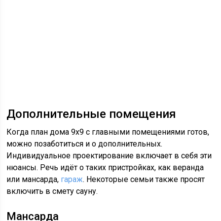
Дополнительные помещения
Когда план дома 9х9 с главными помещениями готов,
можно позаботиться и о дополнительных.
Индивидуальное проектирование включает в себя эти
нюансы. Речь идёт о таких пристройках, как веранда
или мансарда,
гараж
. Некоторые семьи также просят
включить в смету сауну.
Мансарда