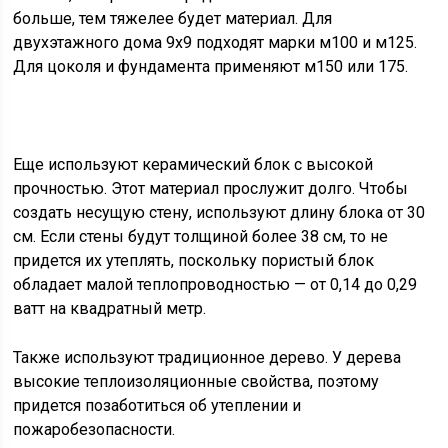
больше, тем тяжелее будет материал. Для
двухэтажного дома 9х9 подходят марки м100 и м125.
Для цоколя и фундамента применяют м150 или 175.
Еще используют керамический блок с высокой
прочностью. Этот материал прослужит долго. Чтобы
создать несущую стену, используют длину блока от 30
см. Если стены будут толщиной более 38 см, то не
придется их утеплять, поскольку пористый блок
обладает малой теплопроводностью — от 0,14 до 0,29
ватт на квадратный метр.
Также используют традиционное дерево. У дерева
высокие теплоизоляционные свойства, поэтому
придется позаботиться об утеплении и
пожаробезопасности.