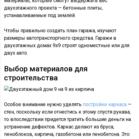
материалы, которые смогут выдержать вес
двухэтажного проекта — бетонные плиты,
устанавливаемые под землёй.
Чтобы правильно создать план гаража, изучают
размеры автотранспортного средства. Гаражи в
двухэтажных домах 9х9 строят одноместные или для
двух авто.
Выбор материалов для
строительства
Особое внимание нужно уделять
постройке каркаса
—
стен, поскольку если отнестись к этому спустя рукава,
то впоследствии придется тратить большие деньги на
устранение дефектов. Каркас делают из бруса,
пеноблоков, кирпича, газобетона или пенобетона. Это