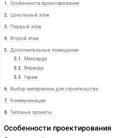
1
Особенности проектирования
2
Цокольный этаж
3
Первый этаж
4
Второй этаж
5
Дополнительные помещения
5.1
Мансарда
5.2
Веранда
5.3
Гараж
6
Выбор материалов для строительства
7
Коммуникации
8
Типовые проекты
Особенности проектирования