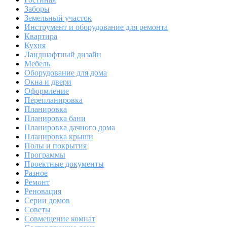
Заборы
Земельный участок
Инструмент и оборудование для ремонта
Квартира
Кухня
Ландшафтный дизайн
Мебель
Оборудование для дома
Окна и двери
Оформление
Перепланировка
Планировка
Планировка бани
Планировка дачного дома
Планировка крыши
Полы и покрытия
Программы
Проектные документы
Разное
Ремонт
Реновация
Серии домов
Советы
Совмещение комнат