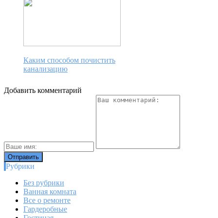
Каким способом почистить
канализацию
Добавить комментарий
Рубрики
Без рубрики
Ванная комната
Все о ремонте
Гардеробные
Гостиная