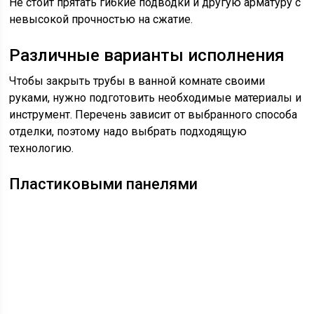
Не стоит прятать гибкие подводки и другую арматуру с
невысокой прочностью на сжатие.
Различные варианты исполнения
Чтобы закрыть трубы в ванной комнате своими
руками, нужно подготовить необходимые материалы и
инструмент. Перечень зависит от выбранного способа
отделки, поэтому надо выбрать подходящую
технологию.
Пластиковыми панелями