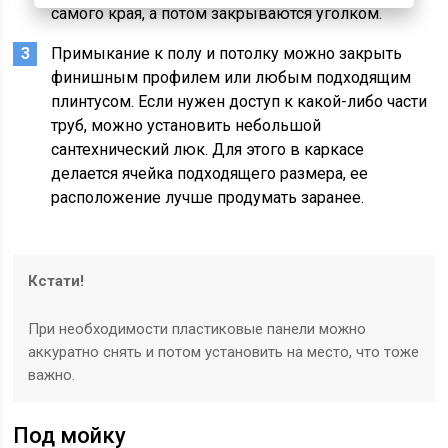
самого края, а потом закрываются уголком.
Примыкание к полу и потолку можно закрыть
финишным профилем или любым подходящим
плинтусом. Если нужен доступ к какой-либо части
труб, можно установить небольшой
сантехнический люк. Для этого в каркасе
делается ячейка подходящего размера, ее
расположение лучше продумать заранее.
Кстати!
При необходимости пластиковые панели можно
аккуратно снять и потом установить на место, что тоже
важно.
Под мойку