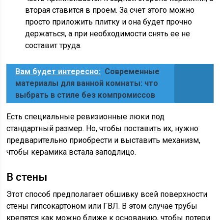
вторая ставится в проем. За счет этого можно
просто приложить плитку и она будет прочно
держаться, а при необходимости снять ее не
составит труда.
Вам будет интересно:
Современные
материалы для ванной комнаты: что
выбрать в стиле без компромиссов
Есть специальные ревизионные люки под
стандартный размер. Но, чтобы поставить их, нужно
предварительно приобрести и выставить механизм,
чтобы керамика встала заподлицо.
В стены
Этот способ предполагает обшивку всей поверхности
стены гипсокартоном или ГВЛ. В этом случае трубы
крепятся как можно ближе к основанию, чтобы потери