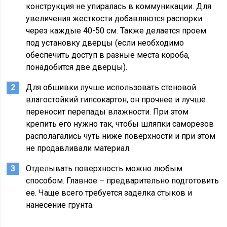
конструкция не упиралась в коммуникации. Для
увеличения жесткости добавляются распорки
через каждые 40-50 см. Также делается проем
под установку дверцы (если необходимо
обеспечить доступ в разные места короба,
понадобится две дверцы).
Для обшивки лучше использовать стеновой
влагостойкий гипсокартон, он прочнее и лучше
переносит перепады влажности. При этом
крепить его нужно так, чтобы шляпки саморезов
располагались чуть ниже поверхности и при этом
не продавливали материал.
Отделывать поверхность можно любым
способом. Главное – предварительно подготовить
ее. Чаще всего требуется заделка стыков и
нанесение грунта.