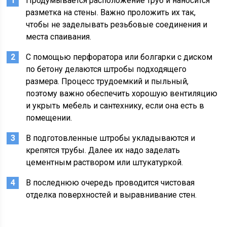
Продумывается расположение труб и наносится
разметка на стены. Важно проложить их так,
чтобы не заделывать резьбовые соединения и
места спаивания.
С помощью перфоратора или болгарки с диском
по бетону делаются штробы подходящего
размера. Процесс трудоемкий и пыльный,
поэтому важно обеспечить хорошую вентиляцию
и укрыть мебель и сантехнику, если она есть в
помещении.
В подготовленные штробы укладываются и
крепятся трубы. Далее их надо заделать
цементным раствором или штукатуркой.
В последнюю очередь проводится чистовая
отделка поверхностей и выравнивание стен.