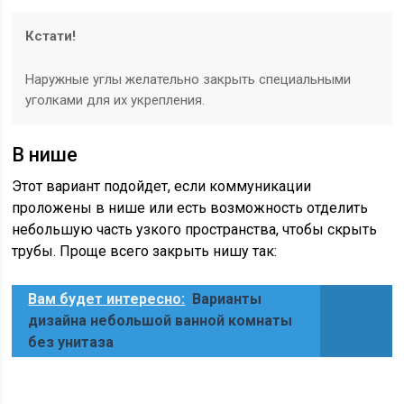
Кстати!
Наружные углы желательно закрыть специальными
уголками для их укрепления.
В нише
Этот вариант подойдет, если коммуникации
проложены в нише или есть возможность отделить
небольшую часть узкого пространства, чтобы скрыть
трубы. Проще всего закрыть нишу так:
Вам будет интересно:
Варианты
дизайна небольшой ванной комнаты
без унитаза