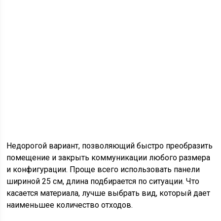
Недорогой вариант, позволяющий быстро преобразить
помещение и закрыть коммуникации любого размера
и конфигурации. Проще всего использовать панели
шириной 25 см, длина подбирается по ситуации. Что
касается материала, лучше выбрать вид, который дает
наименьшее количество отходов.