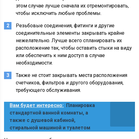
этом случае лучше сначала их отремонтировать,
чтобы исключить любые проблемы.
Резьбовые соединения, фитинги и другие
соединительные элементы закрывать крайне
нежелательно. Лучше всего спланировать их
расположение так, чтобы оставить стыки на виду
или обеспечить к ним доступ в случае
необходимости.
Также не стоит закрывать места расположения
счетчиков, фильтров и другого оборудования,
требующего обслуживания.
Вам будет интересно:
Планировка
стандартной ванной комнаты, а
также с душевой кабиной,
стиральной машиной и туалетом