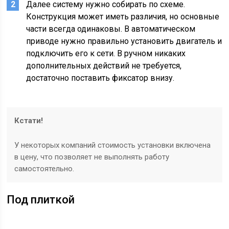
Далее систему нужно собирать по схеме.
Конструкция может иметь различия, но основные
части всегда одинаковы. В автоматическом
приводе нужно правильно установить двигатель и
подключить его к сети. В ручном никаких
дополнительных действий не требуется,
достаточно поставить фиксатор внизу.
Кстати!
У некоторых компаний стоимость установки включена
в цену, что позволяет не выполнять работу
самостоятельно.
Под плиткой