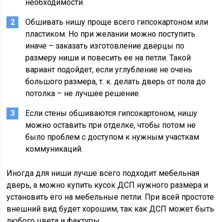
необходимости.
Обшивать нишу проще всего гипсокартоном или
пластиком. Но при желании можно поступить
иначе – заказать изготовление дверцы по
размеру ниши и повесить ее на петли. Такой
вариант подойдет, если углубление не очень
большого размера, т. к. делать дверь от пола до
потолка – не лучшее решение.
Если стены обшиваются гипсокартоном, нишу
можно оставить при отделке, чтобы потом не
было проблем с доступом к нужным участкам
коммуникаций.
Иногда для ниши лучше всего подходит мебельная
дверь, а можно купить кусок ДСП нужного размера и
установить его на мебельные петли. При всей простоте
внешний вид будет хорошим, так как ДСП может быть
любого цвета и фактуры.