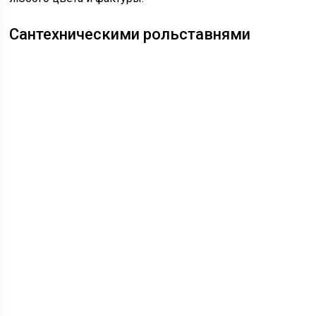
Сантехническими рольставнями