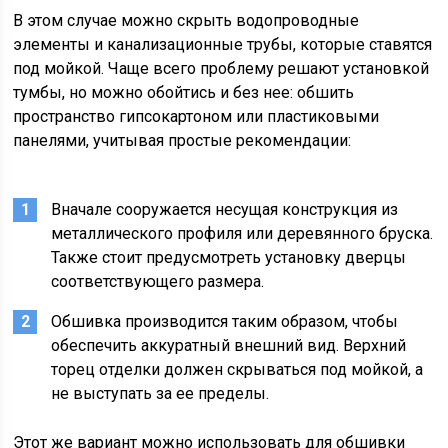
В этом случае можно скрыть водопроводные
элементы и канализационные трубы, которые ставятся
под мойкой. Чаще всего проблему решают установкой
тумбы, но можно обойтись и без нее: обшить
пространство гипсокартоном или пластиковыми
панелями, учитывая простые рекомендации:
Вначале сооружается несущая конструкция из
металлического профиля или деревянного бруска.
Также стоит предусмотреть установку дверцы
соответствующего размера.
Обшивка производится таким образом, чтобы
обеспечить аккуратный внешний вид. Верхний
торец отделки должен скрываться под мойкой, а
не выступать за ее пределы.
Этот же вариант можно использовать для обшивки