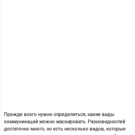
Прежде всего нужно определиться, какие виды
коммуникаций можно маскировать. Разновидностей
достаточно много, но есть несколько видов, которые