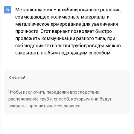
Металлопластик – комбинированное решение,
совмещающее полимерные материалы и
металлическое армирование для увеличения
прочности. Этот вариант позволяет быстро
проложить коммуникации разного типа, при
соблюдении технологии трубопроводы можно
закрывать любым подходящим способом.
Кстати!
Чтобы исключить переделки впоследствии,
расположение труб и способ, которым они будут
закрыты, просчитывается заранее.