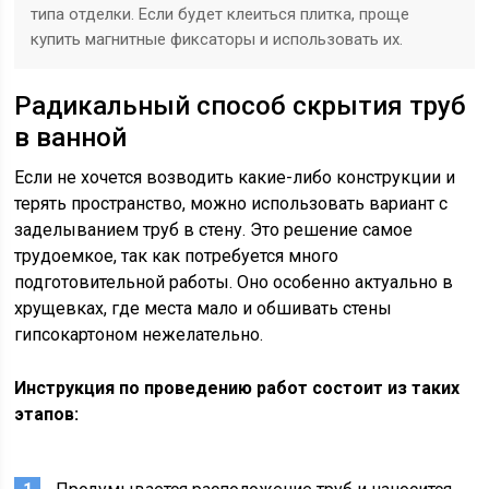
типа отделки. Если будет клеиться плитка, проще
купить магнитные фиксаторы и использовать их.
Радикальный способ скрытия труб
в ванной
Если не хочется возводить какие-либо конструкции и
терять пространство, можно использовать вариант с
заделыванием труб в стену. Это решение самое
трудоемкое, так как потребуется много
подготовительной работы. Оно особенно актуально в
хрущевках, где места мало и обшивать стены
гипсокартоном нежелательно.
Инструкция по проведению работ состоит из таких
этапов: