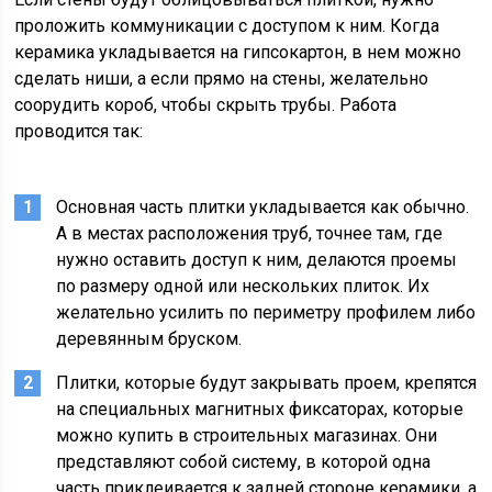
проложить коммуникации с доступом к ним. Когда
керамика укладывается на гипсокартон, в нем можно
сделать ниши, а если прямо на стены, желательно
соорудить короб, чтобы скрыть трубы. Работа
проводится так:
Основная часть плитки укладывается как обычно.
А в местах расположения труб, точнее там, где
нужно оставить доступ к ним, делаются проемы
по размеру одной или нескольких плиток. Их
желательно усилить по периметру профилем либо
деревянным бруском.
Плитки, которые будут закрывать проем, крепятся
на специальных магнитных фиксаторах, которые
можно купить в строительных магазинах. Они
представляют собой систему, в которой одна
часть приклеивается к задней стороне керамики, а