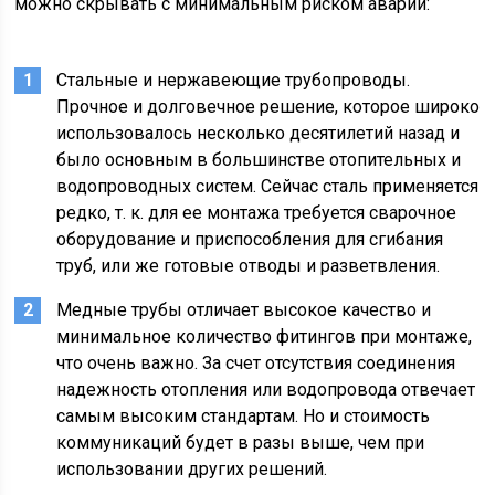
можно скрывать с минимальным риском аварий:
Стальные и нержавеющие трубопроводы.
Прочное и долговечное решение, которое широко
использовалось несколько десятилетий назад и
было основным в большинстве отопительных и
водопроводных систем. Сейчас сталь применяется
редко, т. к. для ее монтажа требуется сварочное
оборудование и приспособления для сгибания
труб, или же готовые отводы и разветвления.
Медные трубы отличает высокое качество и
минимальное количество фитингов при монтаже,
что очень важно. За счет отсутствия соединения
надежность отопления или водопровода отвечает
самым высоким стандартам. Но и стоимость
коммуникаций будет в разы выше, чем при
использовании других решений.