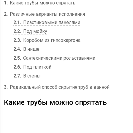
1
Какие трубы можно спрятать
2
Различные варианты исполнения
2.1
Пластиковыми панелями
2.2
Под мойку
2.3
Коробом из гипсокартона
2.4
В нише
2.5
Сантехническими рольставнями
2.6
Под плиткой
2.7
В стены
3
Радикальный способ скрытия труб в ванной
Какие трубы можно спрятать