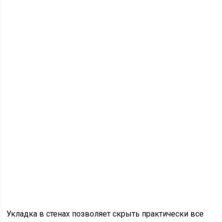
Укладка в стенах позволяет скрыть практически все