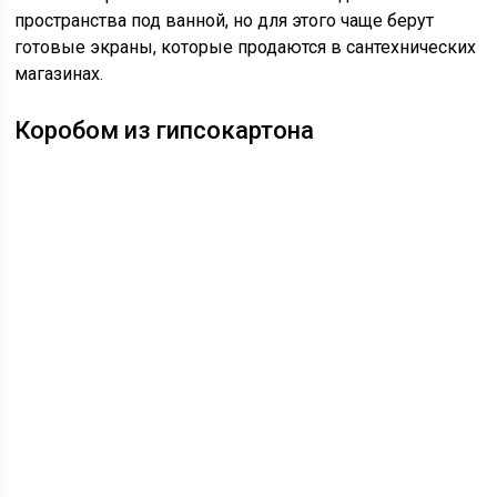
пространства под ванной, но для этого чаще берут
готовые экраны, которые продаются в сантехнических
магазинах.
Коробом из гипсокартона