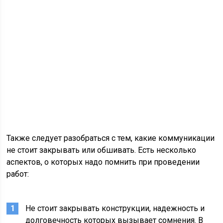
Также следует разобраться с тем, какие коммуникации
не стоит закрывать или обшивать. Есть несколько
аспектов, о которых надо помнить при проведении
работ:
Не стоит закрывать конструкции, надежность и
долговечность которых вызывает сомнения. В