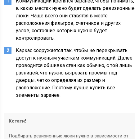
Коммуникации крепятся заранее, чтобы понимать,
в каких местах нужно будет сделать ревизионные
люки. Чаще всего они ставятся в месте
расположения фильтров, счетчиков и других
узлов, состояние которых нужно будет
контролировать.
Каркас сооружается так, чтобы не перекрывать
доступ к нужным участкам коммуникаций. Далее
проводится обшивка стен как обычно, с той лишь
разницей, что нужно вырезать проемы под
дверцы, четко определяя их размер и
расположение. Поэтому лучше купить все
элементы заранее.
Кстати!
Подбирать ревизионные люки нужно в зависимости от