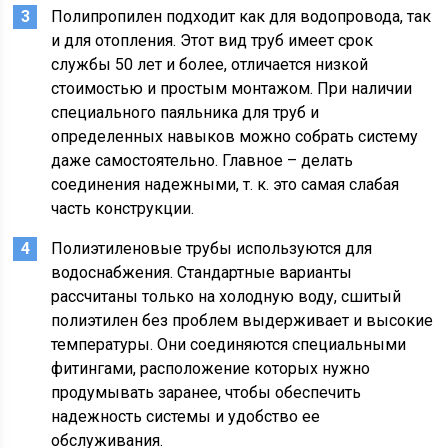
Полипропилен подходит как для водопровода, так
и для отопления. Этот вид труб имеет срок
службы 50 лет и более, отличается низкой
стоимостью и простым монтажом. При наличии
специального паяльника для труб и
определенных навыков можно собрать систему
даже самостоятельно. Главное – делать
соединения надежными, т. к. это самая слабая
часть конструкции.
Полиэтиленовые трубы используются для
водоснабжения. Стандартные варианты
рассчитаны только на холодную воду, сшитый
полиэтилен без проблем выдерживает и высокие
температуры. Они соединяются специальными
фитингами, расположение которых нужно
продумывать заранее, чтобы обеспечить
надежность системы и удобство ее
обслуживания.