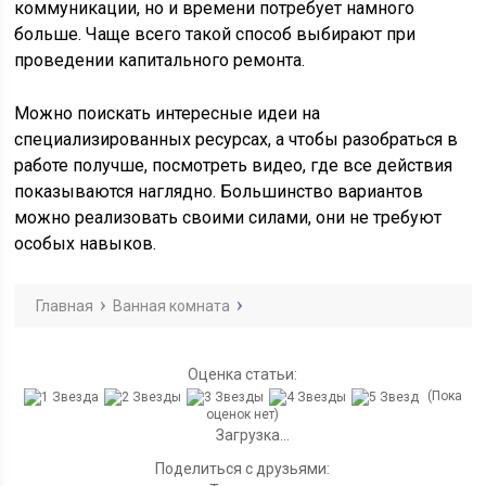
коммуникации, но и времени потребует намного
больше. Чаще всего такой способ выбирают при
проведении капитального ремонта.
Можно поискать интересные идеи на
специализированных ресурсах, а чтобы разобраться в
работе получше, посмотреть видео, где все действия
показываются наглядно. Большинство вариантов
можно реализовать своими силами, они не требуют
особых навыков.
Главная
Ванная комната
Оценка статьи:
(Пока
оценок нет)
Загрузка...
Поделиться с друзьями: