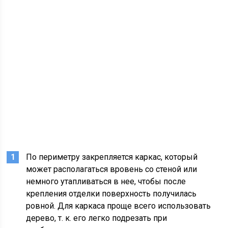
По периметру закрепляется каркас, который
может располагаться вровень со стеной или
немного утапливаться в нее, чтобы после
крепления отделки поверхность получилась
ровной. Для каркаса проще всего использовать
дерево, т. к. его легко подрезать при