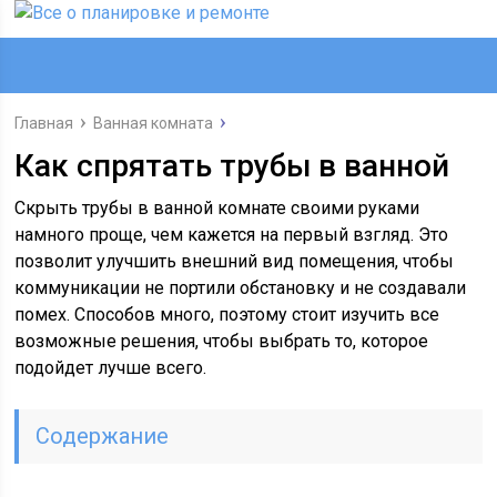
Главная
Ванная комната
Как спрятать трубы в ванной
Скрыть трубы в ванной комнате своими руками
намного проще, чем кажется на первый взгляд. Это
позволит улучшить внешний вид помещения, чтобы
коммуникации не портили обстановку и не создавали
помех. Способов много, поэтому стоит изучить все
возможные решения, чтобы выбрать то, которое
подойдет лучше всего.
Содержание