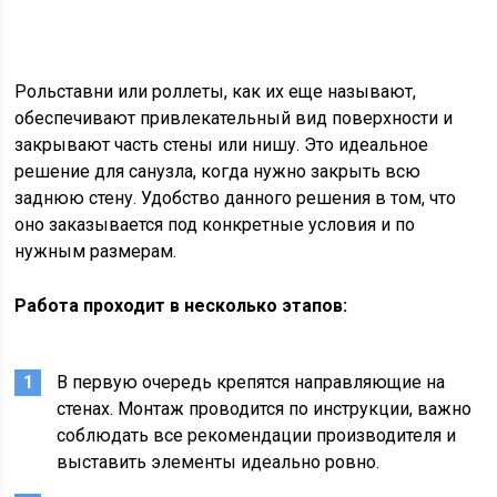
Рольставни или роллеты, как их еще называют,
обеспечивают привлекательный вид поверхности и
закрывают часть стены или нишу. Это идеальное
решение для санузла, когда нужно закрыть всю
заднюю стену. Удобство данного решения в том, что
оно заказывается под конкретные условия и по
нужным размерам.
Работа проходит в несколько этапов:
В первую очередь крепятся направляющие на
стенах. Монтаж проводится по инструкции, важно
соблюдать все рекомендации производителя и
выставить элементы идеально ровно.