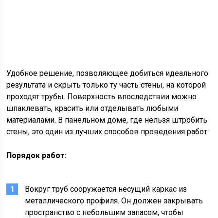
Удобное решение, позволяющее добиться идеального
результата и скрыть только ту часть стены, на которой
проходят трубы. Поверхность впоследствии можно
шпаклевать, красить или отделывать любыми
материалами. В панельном доме, где нельзя штробить
стены, это один из лучших способов проведения работ.
Порядок работ:
Вокруг труб сооружается несущий каркас из
металлического профиля. Он должен закрывать
пространство с небольшим запасом, чтобы