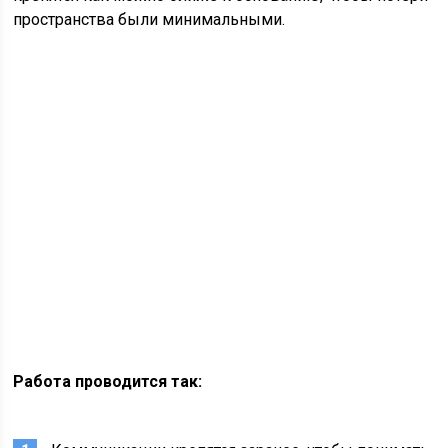
пространства были минимальными.
Работа проводится так: