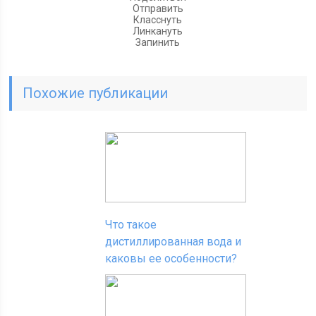
Отправить
Класснуть
Линкануть
Запинить
Похожие публикации
Что такое
дистиллированная вода и
каковы ее особенности?