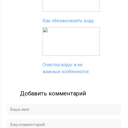
Как обезжелезить воду
Очистка воды и ее
важные особенности
Добавить комментарий