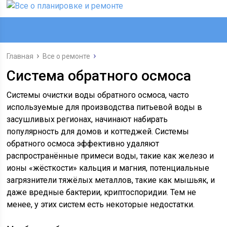
Главная
Все о ремонте
Система обратного осмоса
Системы очистки воды обратного осмоса, часто
используемые для производства питьевой воды в
засушливых регионах, начинают набирать
популярность для домов и коттеджей.
Системы
обратного осмоса эффективно удаляют
распространённые примеси воды, такие как железо и
ионы «жёсткости» кальция и магния, потенциальные
загрязнители тяжёлых металлов, такие как мышьяк, и
даже вредные бактерии, криптоспоридии. Тем не
менее, у этих систем есть некоторые недостатки.