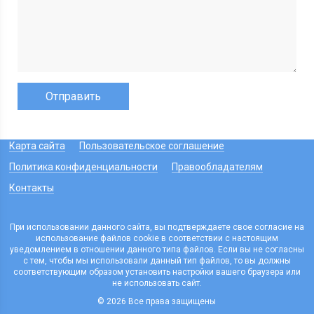
Карта сайта
Пользовательское соглашение
Политика конфиденциальности
Правообладателям
Контакты
При использовании данного сайта, вы подтверждаете свое согласие на
использование файлов cookie в соответствии с настоящим
уведомлением в отношении данного типа файлов. Если вы не согласны
с тем, чтобы мы использовали данный тип файлов, то вы должны
соответствующим образом установить настройки вашего браузера или
не использовать сайт.
© 2026 Все права защищены