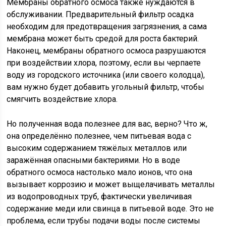
Мембраны обратного осмоса также нуждаются в
обслуживании. Предварительный фильтр осадка
необходим для предотвращения загрязнения, а сама
мембрана может быть средой для роста бактерий.
Наконец, мембраны обратного осмоса разрушаются
при воздействии хлора, поэтому, если вы черпаете
воду из городского источника (или своего колодца),
вам нужно будет добавить угольный фильтр, чтобы
смягчить воздействие хлора.
Но полученная вода полезнее для вас, верно? Что ж,
она определённо полезнее, чем питьевая вода с
высоким содержанием тяжёлых металлов или
заражённая опасными бактериями. Но в воде
обратного осмоса настолько мало ионов, что она
вызывает коррозию и может выщелачивать металлы
из водопроводных труб, фактически увеличивая
содержание меди или свинца в питьевой воде. Это не
проблема, если трубы подачи воды после системы